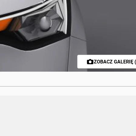
ZOBACZ GALERIĘ (