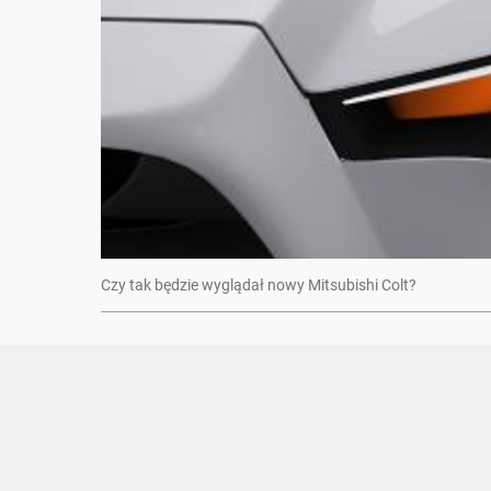
Czy tak będzie wyglądał nowy Mitsubishi Colt?