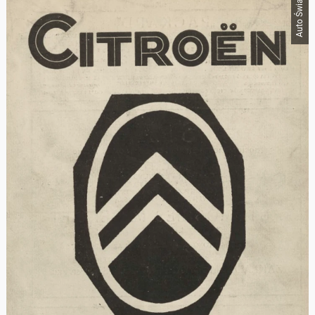
Auto Świat