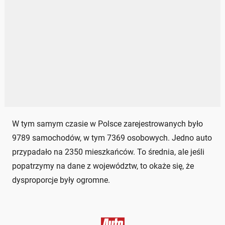
W tym samym czasie w Polsce zarejestrowanych było
9789 samochodów, w tym 7369 osobowych. Jedno auto
przypadało na 2350 mieszkańców. To średnia, ale jeśli
popatrzymy na dane z województw, to okaże się, że
dysproporcje były ogromne.