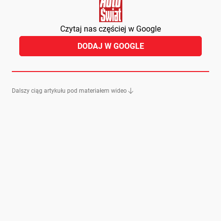
Czytaj nas częściej w Google
DODAJ W GOOGLE
Dalszy ciąg artykułu pod materiałem wideo