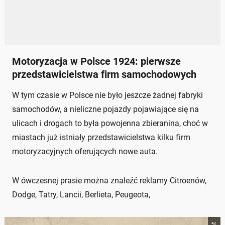
Motoryzacja w Polsce 1924: pierwsze
przedstawicielstwa firm samochodowych
W tym czasie w Polsce nie było jeszcze żadnej fabryki
samochodów, a nieliczne pojazdy pojawiające się na
ulicach i drogach to była powojenna zbieranina, choć w
miastach już istniały przedstawicielstwa kilku firm
motoryzacyjnych oferujących nowe auta.
W ówczesnej prasie można znaleźć reklamy Citroenów,
Dodge, Tatry, Lancii, Berlieta, Peugeota,