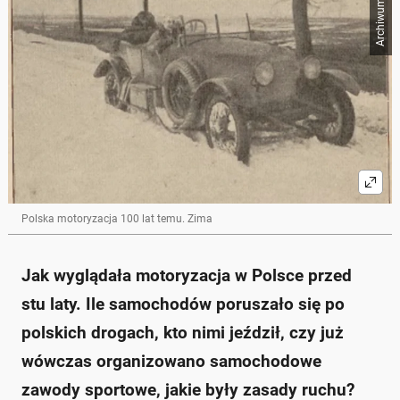
Archiwum
Polska motoryzacja 100 lat temu. Zima
Jak wyglądała motoryzacja w Polsce przed
stu laty. Ile samochodów poruszało się po
polskich drogach, kto nimi jeździł, czy już
wówczas organizowano samochodowe
zawody sportowe, jakie były zasady ruchu?