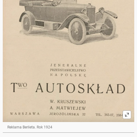
Reklama Berlieta. Rok 1924