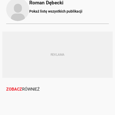
Roman Dębecki
Pokaż listę wszystkich publikacji
ZOBACZ
RÓWNIEŻ