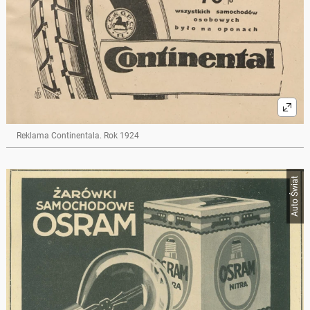
Reklama Continentala. Rok 1924
Auto Świat