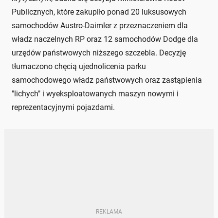
Publicznych, które zakupiło ponad 20 luksusowych
samochodów Austro-Daimler z przeznaczeniem dla
władz naczelnych RP oraz 12 samochodów Dodge dla
urzędów państwowych niższego szczebla. Decyzję
tłumaczono chęcią ujednolicenia parku
samochodowego władz państwowych oraz zastąpienia
"lichych" i wyeksploatowanych maszyn nowymi i
reprezentacyjnymi pojazdami.