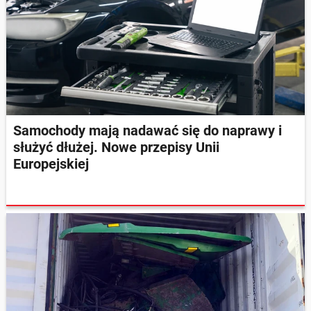
Samochody mają nadawać się do naprawy i
służyć dłużej. Nowe przepisy Unii
Europejskiej