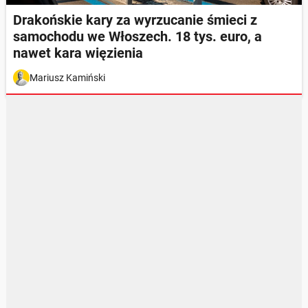
Drakońskie kary za wyrzucanie śmieci z
samochodu we Włoszech. 18 tys. euro, a
nawet kara więzienia
Mariusz Kamiński