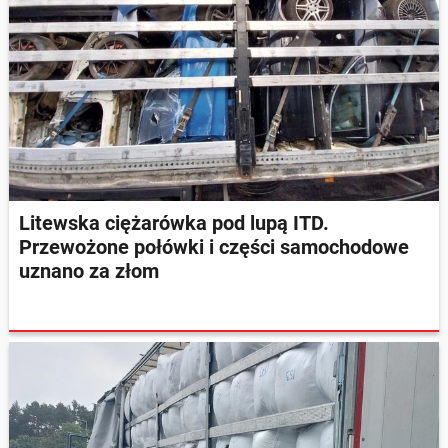
Litewska ciężarówka pod lupą ITD.
Przewożone połówki i części samochodowe
uznano za złom