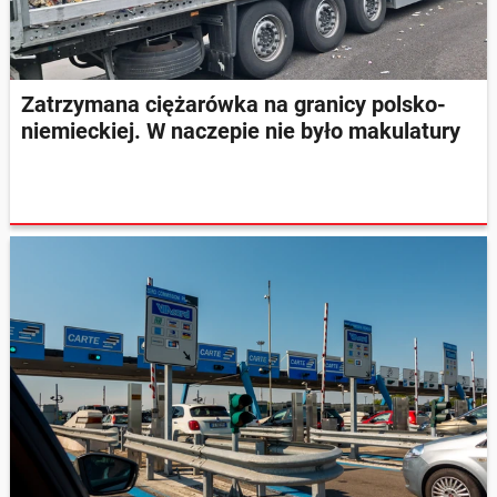
Zatrzymana ciężarówka na granicy polsko-
niemieckiej. W naczepie nie było makulatury