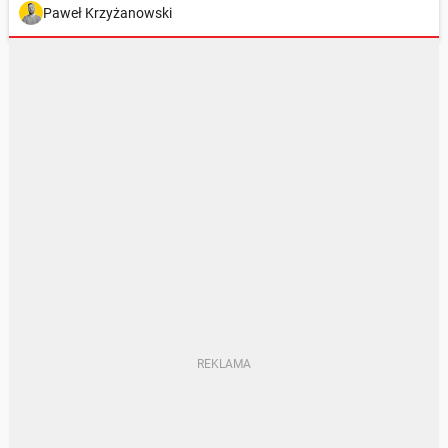
Paweł Krzyżanowski