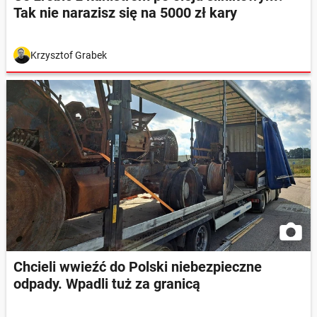
Tak nie narazisz się na 5000 zł kary
Krzysztof Grabek
Chcieli wwieźć do Polski niebezpieczne
odpady. Wpadli tuż za granicą