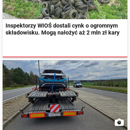
Inspektorzy WIOŚ dostali cynk o ogromnym
składowisku. Mogą nałożyć aż 2 mln zł kary