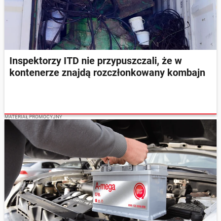
Inspektorzy ITD nie przypuszczali, że w
kontenerze znajdą rozczłonkowany kombajn
MATERIAŁ PROMOCYJNY