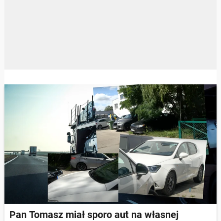
Pan Tomasz miał sporo aut na własnej