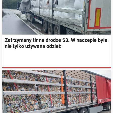
Zatrzymany tir na drodze S3. W naczepie była
nie tylko używana odzież