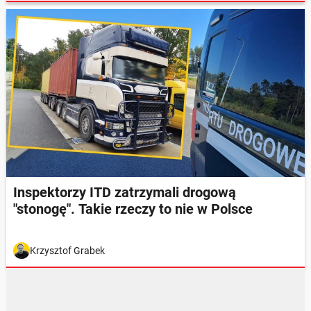
Inspektorzy ITD zatrzymali drogową
"stonogę". Takie rzeczy to nie w Polsce
Krzysztof Grabek