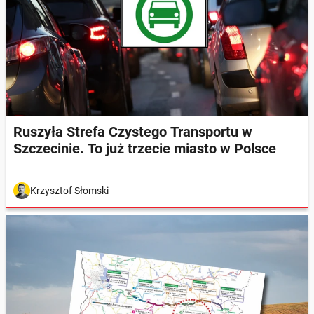
Ruszyła Strefa Czystego Transportu w
Szczecinie. To już trzecie miasto w Polsce
Krzysztof Słomski