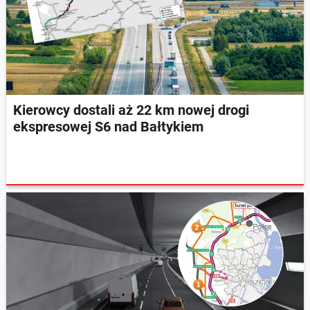
Kierowcy dostali aż 22 km nowej drogi
ekspresowej S6 nad Bałtykiem