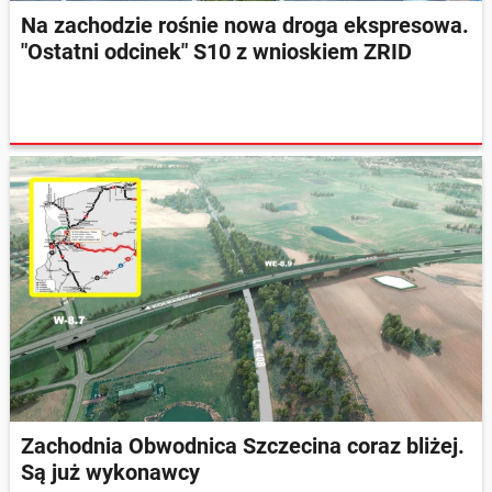
Na zachodzie rośnie nowa droga ekspresowa.
"Ostatni odcinek" S10 z wnioskiem ZRID
Zachodnia Obwodnica Szczecina coraz bliżej.
Są już wykonawcy