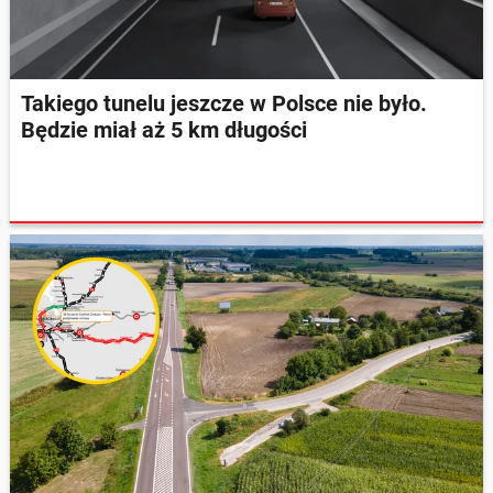
Takiego tunelu jeszcze w Polsce nie było.
Będzie miał aż 5 km długości