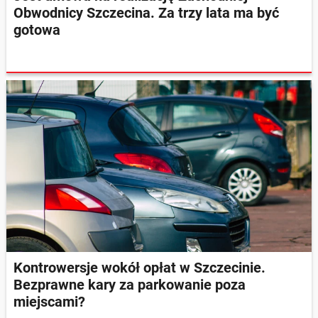
Obwodnicy Szczecina. Za trzy lata ma być
gotowa
Kontrowersje wokół opłat w Szczecinie.
Bezprawne kary za parkowanie poza
miejscami?