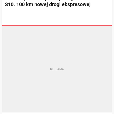
S10. 100 km nowej drogi ekspresowej