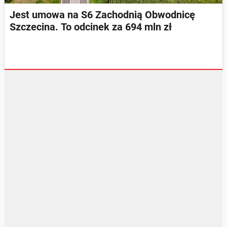
Jest umowa na S6 Zachodnią Obwodnicę
Szczecina. To odcinek za 694 mln zł