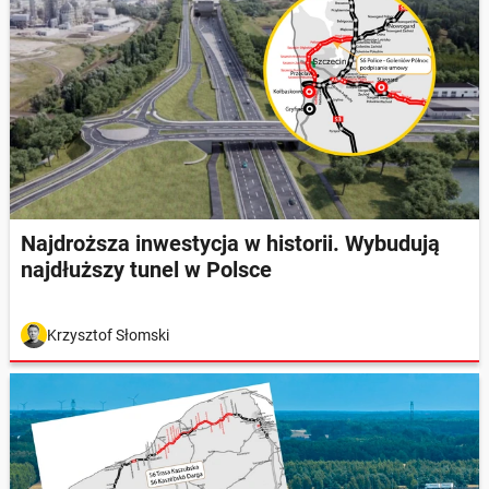
Najdroższa inwestycja w historii. Wybudują
najdłuższy tunel w Polsce
Krzysztof Słomski