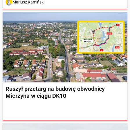
Mariusz Kamiński
Ruszył przetarg na budowę obwodnicy
Mierzyna w ciągu DK10