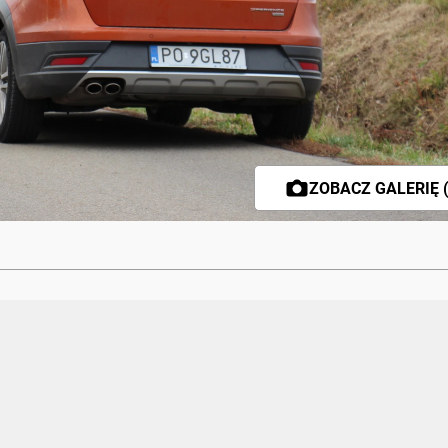
ZOBACZ GALERIĘ (