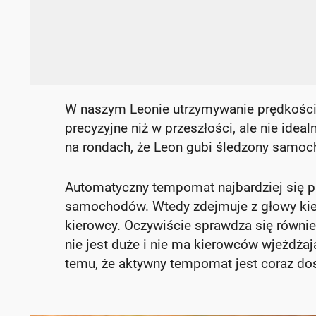
W naszym Leonie utrzymywanie prędkości,
precyzyjne niż w przeszłości, ale nie ideal
na rondach, że Leon gubi śledzony samoch
Automatyczny tempomat najbardziej się p
samochodów. Wtedy zdejmuje z głowy kie
kierowcy. Oczywiście sprawdza się również
nie jest duże i nie ma kierowców wjeżdżaj
temu, że aktywny tempomat jest coraz dos