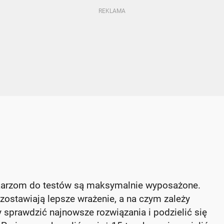
karzom do testów są maksymalnie wyposażone.
ozostawiają lepsze wrażenie, a na czym zależy
 sprawdzić najnowsze rozwiązania i podzielić się