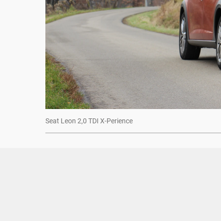
Seat Leon 2,0 TDI X-Perience