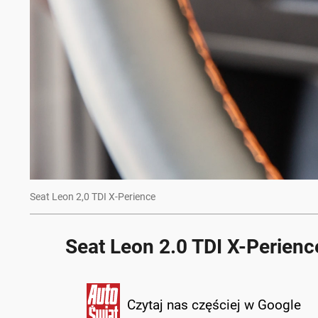
Seat Leon 2,0 TDI X-Perience
Seat Leon 2.0 TDI X-Perien
Czytaj nas częściej w Google