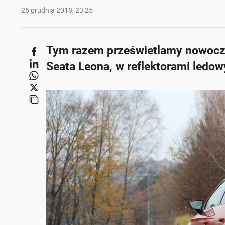
26 grudnia 2018, 23:25
Tym razem prześwietlamy nowocz
Seata Leona, w reflektorami ledow