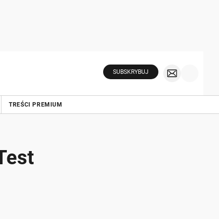
SUBSKRYBUJ
TREŚCI PREMIUM
Test