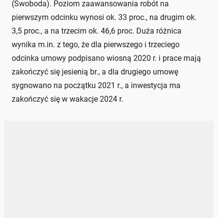
(Swoboda). Poziom zaawansowania robót na
pierwszym odcinku wynosi ok. 33 proc., na drugim ok.
3,5 proc., a na trzecim ok. 46,6 proc. Duża różnica
wynika m.in. z tego, że dla pierwszego i trzeciego
odcinka umowy podpisano wiosną 2020 r. i prace mają
zakończyć się jesienią br., a dla drugiego umowę
sygnowano na początku 2021 r., a inwestycja ma
zakończyć się w wakacje 2024 r.