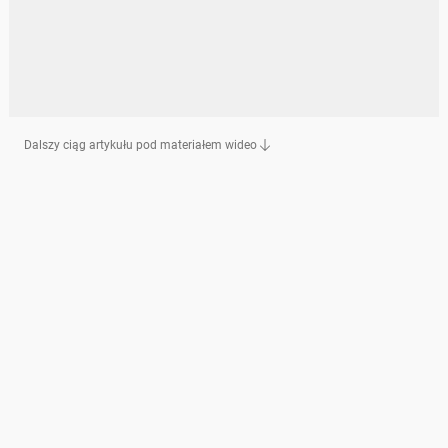
Dalszy ciąg artykułu pod materiałem wideo