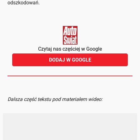
odszkodowań.
Czytaj nas częściej w Google
DODAJ W GOOGLE
Dalsza część tekstu pod materiałem wideo: