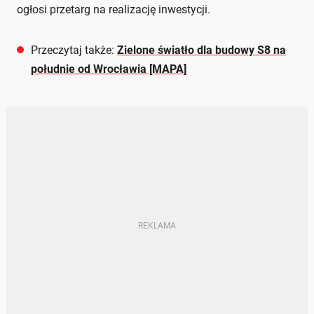
ogłosi przetarg na realizację inwestycji.
Przeczytaj także:
Zielone światło dla budowy S8 na
południe od Wrocławia [MAPA]