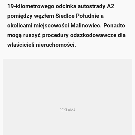
19-kilometrowego odcinka autostrady A2
pomiędzy węzłem Siedlce Południe a
okolicami miejscowości Malinowiec. Ponadto
mogą ruszyć procedury odszkodowawcze dla
właścicieli nieruchomości.