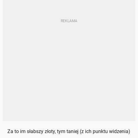
Za to im słabszy złoty, tym taniej (z ich punktu widzenia)