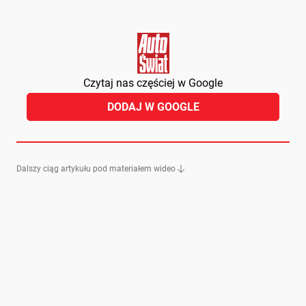
Czytaj nas częściej w Google
DODAJ W GOOGLE
Dalszy ciąg artykułu pod materiałem wideo