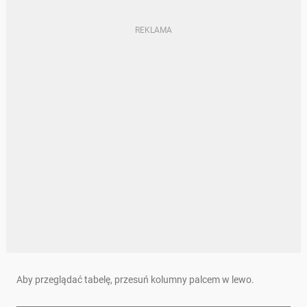
Aby przeglądać tabelę, przesuń kolumny palcem w lewo.