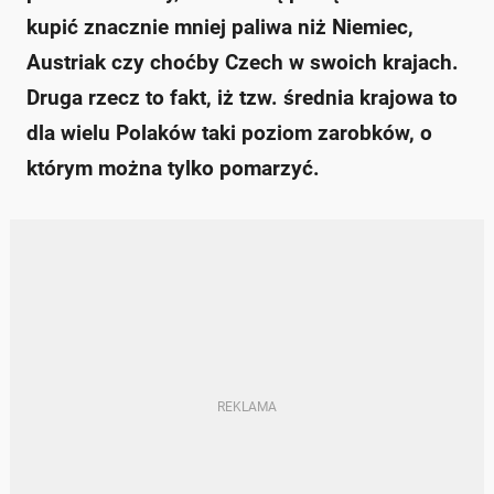
kupić znacznie mniej paliwa niż Niemiec,
Austriak czy choćby Czech w swoich krajach.
Druga rzecz to fakt, iż tzw. średnia krajowa to
dla wielu Polaków taki poziom zarobków, o
którym można tylko pomarzyć.