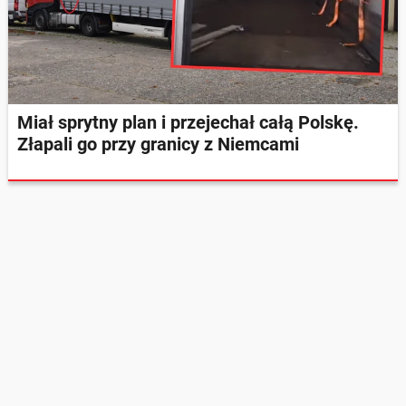
Miał sprytny plan i przejechał całą Polskę.
Złapali go przy granicy z Niemcami