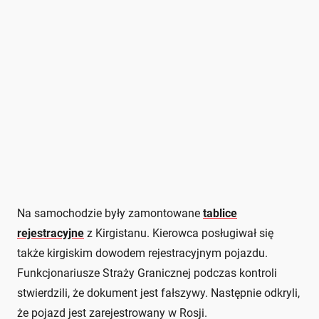
Na samochodzie były zamontowane
tablice
rejestracyjne
z Kirgistanu. Kierowca posługiwał się
także kirgiskim dowodem rejestracyjnym pojazdu.
Funkcjonariusze Straży Granicznej podczas kontroli
stwierdzili, że dokument jest fałszywy. Następnie odkryli,
że pojazd jest zarejestrowany w Rosji.