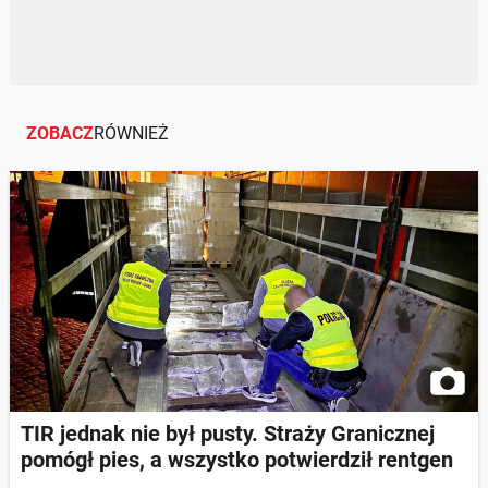
ZOBACZ
RÓWNIEŻ
TIR jednak nie był pusty. Straży Granicznej
pomógł pies, a wszystko potwierdził rentgen