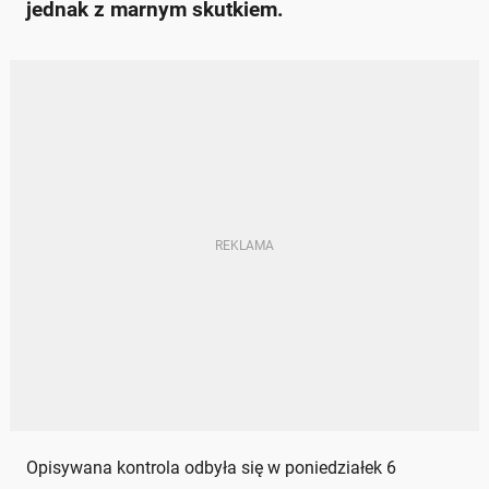
jednak z marnym skutkiem.
Opisywana kontrola odbyła się w poniedziałek 6