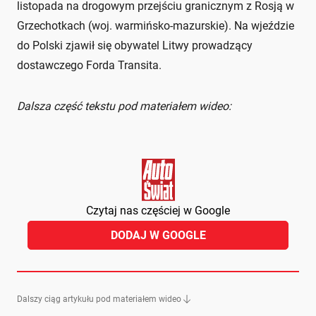
listopada na drogowym przejściu granicznym z Rosją w
Grzechotkach (woj. warmińsko-mazurskie). Na wjeździe
do Polski zjawił się obywatel Litwy prowadzący
dostawczego Forda Transita.
Dalsza część tekstu pod materiałem wideo:
Czytaj nas częściej w Google
DODAJ W GOOGLE
Dalszy ciąg artykułu pod materiałem wideo