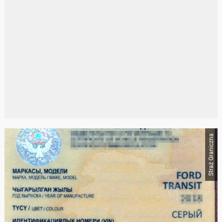
Straż Graniczna