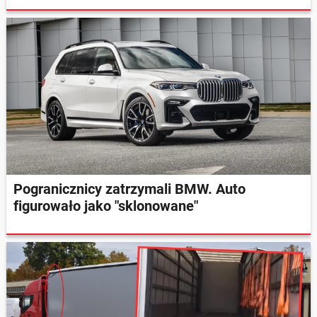
Pogranicznicy zatrzymali BMW. Auto
figurowało jako "sklonowane"