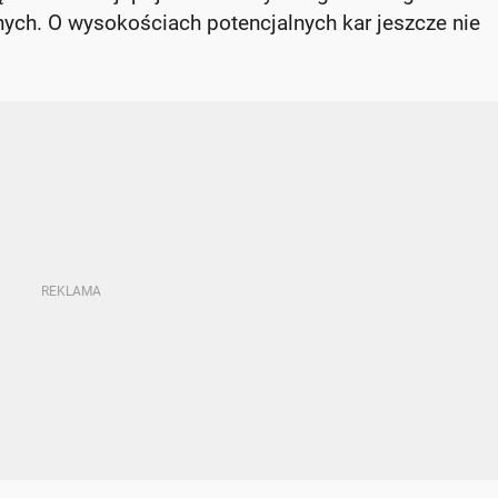
nych. O wysokościach potencjalnych kar jeszcze nie