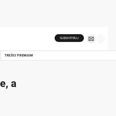
SUBSKRYBUJ
TREŚCI PREMIUM
e, a