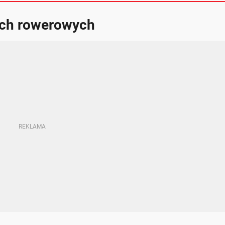
ach rowerowych