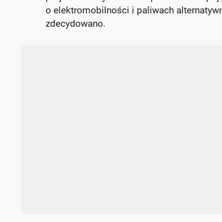
o elektromobilności i paliwach alternatyw
zdecydowano.