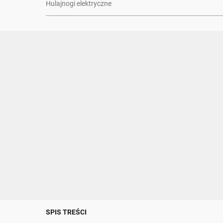
Hulajnogi elektryczne
SPIS TREŚCI