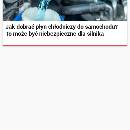
Jak dobrać płyn chłodniczy do samochodu?
To może być niebezpieczne dla silnika