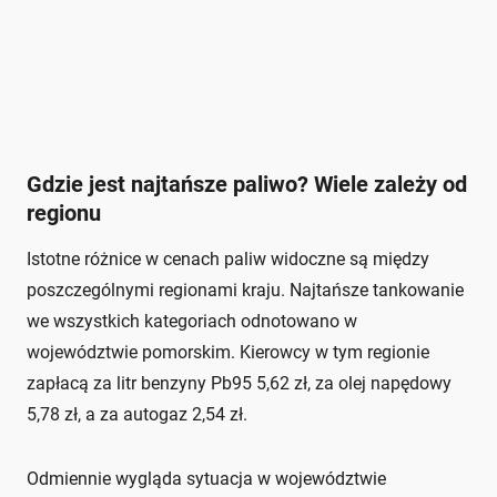
Gdzie jest najtańsze paliwo? Wiele zależy od
regionu
Istotne różnice w cenach paliw widoczne są między
poszczególnymi regionami kraju. Najtańsze tankowanie
we wszystkich kategoriach odnotowano w
województwie pomorskim. Kierowcy w tym regionie
zapłacą za litr benzyny Pb95 5,62 zł, za olej napędowy
5,78 zł, a za autogaz 2,54 zł.
Odmiennie wygląda sytuacja w województwie