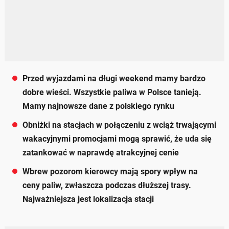
Przed wyjazdami na długi weekend mamy bardzo
dobre wieści. Wszystkie paliwa w Polsce tanieją.
Mamy najnowsze dane z polskiego rynku
Obniżki na stacjach w połączeniu z wciąż trwającymi
wakacyjnymi promocjami mogą sprawić, że uda się
zatankować w naprawdę atrakcyjnej cenie
Wbrew pozorom kierowcy mają spory wpływ na
ceny paliw, zwłaszcza podczas dłuższej trasy.
Najważniejsza jest lokalizacja stacji