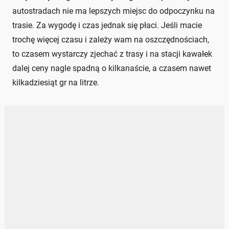
autostradach nie ma lepszych miejsc do odpoczynku na
trasie. Za wygodę i czas jednak się płaci. Jeśli macie
trochę więcej czasu i zależy wam na oszczędnościach,
to czasem wystarczy zjechać z trasy i na stacji kawałek
dalej ceny nagle spadną o kilkanaście, a czasem nawet
kilkadziesiąt gr na litrze.