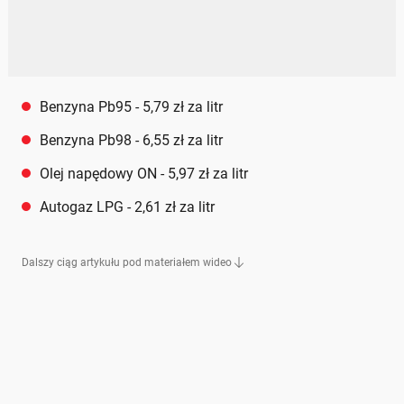
Benzyna Pb95 - 5,79 zł za litr
Benzyna Pb98 - 6,55 zł za litr
Olej napędowy ON - 5,97 zł za litr
Autogaz LPG - 2,61 zł za litr
Dalszy ciąg artykułu pod materiałem wideo