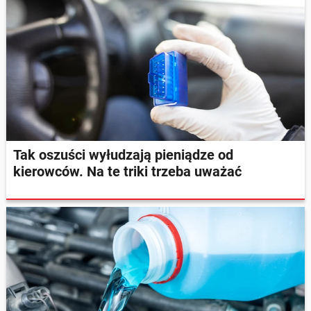
Tak oszuści wyłudzają pieniądze od
kierowców. Na te triki trzeba uważać