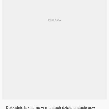
Dokładnie tak samo w miastach działają stacje przy