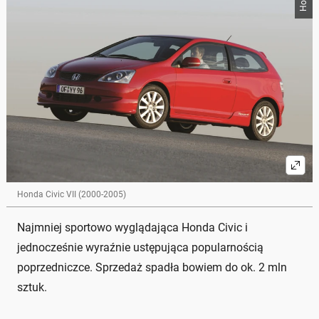
Honda Civic VII (2000-2005)
Najmniej sportowo wyglądająca Honda Civic i
jednocześnie wyraźnie ustępująca popularnością
poprzedniczce. Sprzedaż spadła bowiem do ok. 2 mln
sztuk.