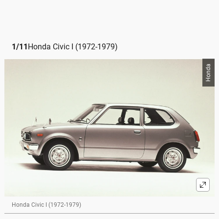
1
/
11
Honda Civic I (1972-1979)
Honda
Honda Civic I (1972-1979)