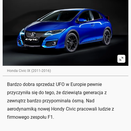
Honda Civic IX (2011-2016)
Bardzo dobra sprzedaż UFO w Europie pewnie
przyczyniła się do tego, że dziewiąta generacja z
zewnątrz bardzo przypominała ósmą. Nad
aerodynamiką nowej Hondy Civic pracowali ludzie z
firmowego zespołu F1.