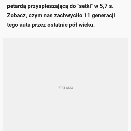
petardą przyspieszającą do "setki" w 5,7 s.
Zobacz, czym nas zachwyciło 11 generacji
tego auta przez ostatnie pół wieku.