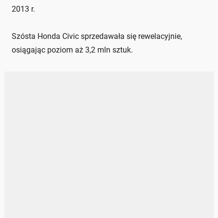
2013 r.
Szósta Honda Civic sprzedawała się rewelacyjnie,
osiągając poziom aż 3,2 mln sztuk.