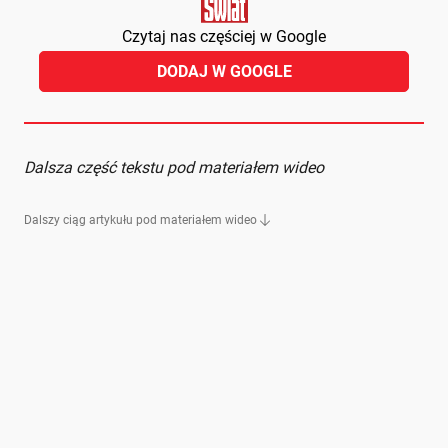
Czytaj nas częściej w Google
DODAJ W GOOGLE
Dalsza część tekstu pod materiałem wideo
Dalszy ciąg artykułu pod materiałem wideo