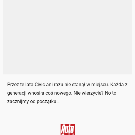
Przez te lata Civic ani razu nie stanął w miejscu. Każda z
generacji wnosiła coś nowego. Nie wierzycie? No to
zacznijmy od początku…