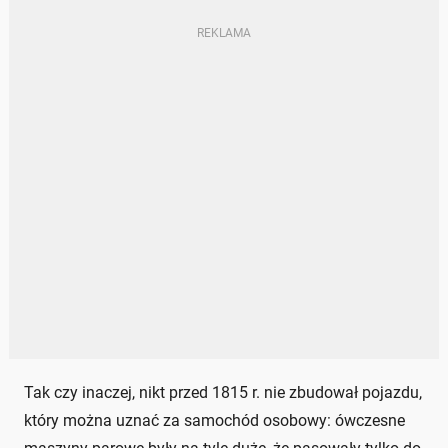
Tak czy inaczej, nikt przed 1815 r. nie zbudował pojazdu,
który można uznać za samochód osobowy: ówczesne