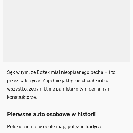
Sęk w tym, że Bożek miał nieopisanego pecha – i to
przez całe życie. Zupełnie jakby los chciał zrobić
wszystko, żeby nikt nie pamiętał o tym genialnym
konstruktorze.
Pierwsze auto osobowe w historii
Polskie ziemie w ogóle mają potężne tradycje