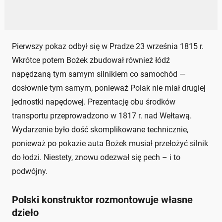
Pierwszy pokaz odbył się w Pradze 23 września 1815 r.
Wkrótce potem Bożek zbudował również łódź
napędzaną tym samym silnikiem co samochód —
dosłownie tym samym, ponieważ Polak nie miał drugiej
jednostki napędowej. Prezentację obu środków
transportu przeprowadzono w 1817 r. nad Wełtawą.
Wydarzenie było dość skomplikowane technicznie,
ponieważ po pokazie auta Bożek musiał przełożyć silnik
do łodzi. Niestety, znowu odezwał się pech – i to
podwójny.
Polski konstruktor rozmontowuje własne
dzieło