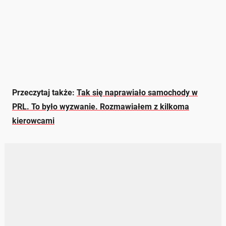
Przeczytaj także:
Tak się naprawiało samochody w
PRL. To było wyzwanie. Rozmawiałem z kilkoma
kierowcami