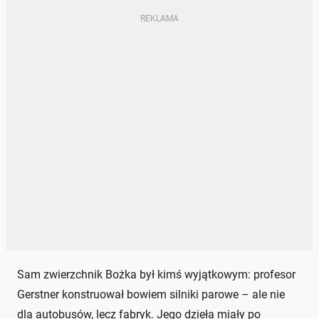
Sam zwierzchnik Bożka był kimś wyjątkowym: profesor
Gerstner konstruował bowiem silniki parowe – ale nie
dla autobusów, lecz fabryk. Jego dzieła miały po