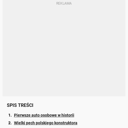
SPIS TREŚCI
Pierwsze auto osobowe w historii
Wielki pech polskiego konstruktora