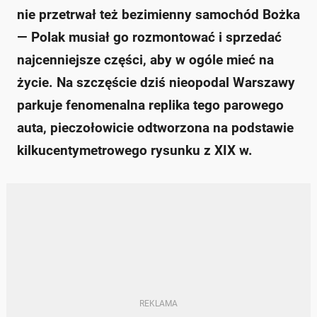
nie przetrwał też bezimienny samochód Bożka
— Polak musiał go rozmontować i sprzedać
najcenniejsze części, aby w ogóle mieć na
życie. Na szczęście dziś nieopodal Warszawy
parkuje fenomenalna replika tego parowego
auta, pieczołowicie odtworzona na podstawie
kilkucentymetrowego rysunku z XIX w.