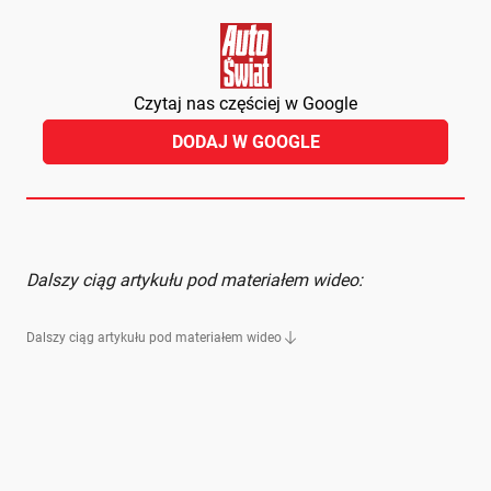
Czytaj nas częściej w Google
DODAJ W GOOGLE
Dalszy ciąg artykułu pod materiałem wideo:
Dalszy ciąg artykułu pod materiałem wideo