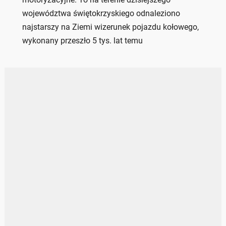
województwa świętokrzyskiego odnaleziono
najstarszy na Ziemi wizerunek pojazdu kołowego,
wykonany przeszło 5 tys. lat temu