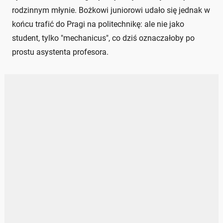
rodzinnym młynie. Bożkowi juniorowi udało się jednak w
końcu trafić do Pragi na politechnikę: ale nie jako
student, tylko "mechanicus", co dziś oznaczałoby po
prostu asystenta profesora.