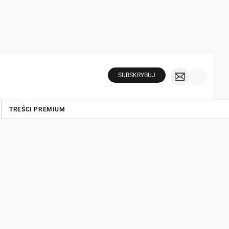
SUBSKRYBUJ
TREŚCI PREMIUM