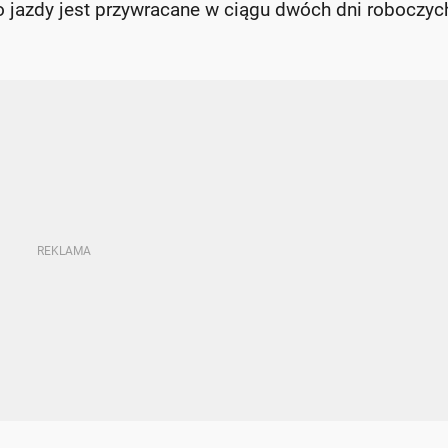
o jazdy jest przywracane w ciągu dwóch dni roboczyc