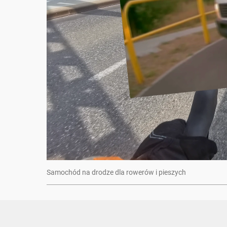
Samochód na drodze dla rowerów i pieszych