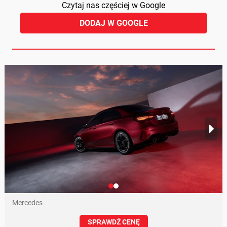
Czytaj nas częściej w Google
DODAJ W GOOGLE
Mercedes
SPRAWDŹ CENĘ