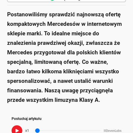
Postanowiliśmy sprawdzić najnowszą ofertę
kompaktowych Mercedesów w internetowym
sklepie marki. To idealne miejsce do
znalezienia prawdziwej okazji, zwłaszcza że
Mercedes przygotował dla polskich klientów
specjalną, limitowaną ofertę. Co ważne,
bardzo łatwo kilkoma kliknięciami wszystko
spersonalizować, a nawet ustalić warunki
finansowania. Naszą uwagę przyciągnęła
przede wszystkim limuzyna Klasy A.
Posłuchaj artykułu
x1