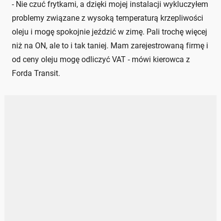
- Nie czuć frytkami, a dzięki mojej instalacji wykluczyłem
problemy związane z wysoką temperaturą krzepliwości
oleju i mogę spokojnie jeździć w zimę. Pali trochę więcej
niż na ON, ale to i tak taniej. Mam zarejestrowaną firmę i
od ceny oleju mogę odliczyć VAT - mówi kierowca z
Forda Transit.