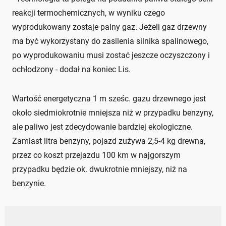
reakcji termochemicznych, w wyniku czego
wyprodukowany zostaje palny gaz. Jeżeli gaz drzewny
ma być wykorzystany do zasilenia silnika spalinowego,
po wyprodukowaniu musi zostać jeszcze oczyszczony i
ochłodzony - dodał na koniec Lis.
Wartość energetyczna 1 m sześc. gazu drzewnego jest
około siedmiokrotnie mniejsza niż w przypadku benzyny,
ale paliwo jest zdecydowanie bardziej ekologiczne.
Zamiast litra benzyny, pojazd zużywa 2,5-4 kg drewna,
przez co koszt przejazdu 100 km w najgorszym
przypadku będzie ok. dwukrotnie mniejszy, niż na
benzynie.