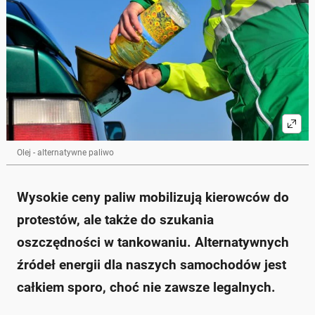
Olej - alternatywne paliwo
Wysokie ceny paliw mobilizują kierowców do
protestów, ale także do szukania
oszczędności w tankowaniu. Alternatywnych
źródeł energii dla naszych samochodów jest
całkiem sporo, choć nie zawsze legalnych.