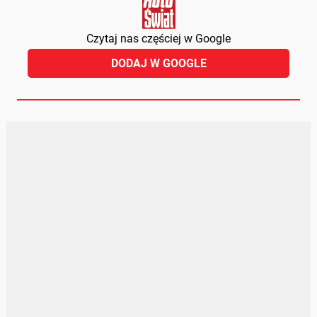
Czytaj nas częściej w Google
DODAJ W GOOGLE