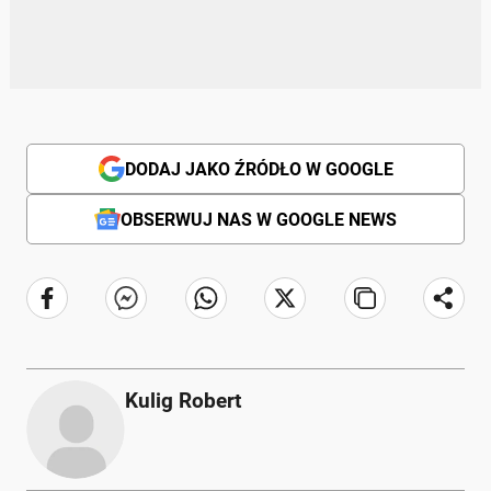
DODAJ JAKO ŹRÓDŁO W GOOGLE
OBSERWUJ NAS W GOOGLE NEWS
Kulig Robert