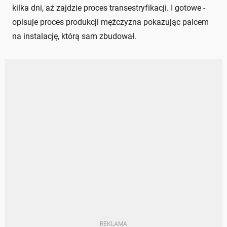
kilka dni, aż zajdzie proces transestryfikacji. I gotowe -
opisuje proces produkcji mężczyzna pokazując palcem
na instalację, którą sam zbudował.