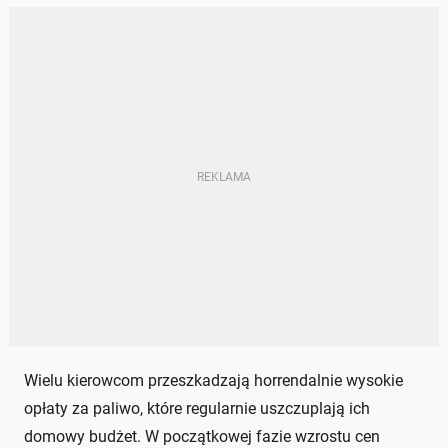
Wielu kierowcom przeszkadzają horrendalnie wysokie
opłaty za paliwo, które regularnie uszczuplają ich
domowy budżet. W początkowej fazie wzrostu cen