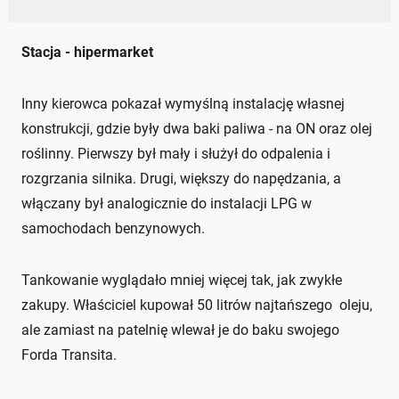
Stacja - hipermarket
Inny kierowca pokazał wymyślną instalację własnej
konstrukcji, gdzie były dwa baki paliwa - na ON oraz olej
roślinny. Pierwszy był mały i służył do odpalenia i
rozgrzania silnika. Drugi, większy do napędzania, a
włączany był analogicznie do instalacji LPG w
samochodach benzynowych.
Tankowanie wyglądało mniej więcej tak, jak zwykłe
zakupy. Właściciel kupował 50 litrów najtańszego oleju,
ale zamiast na patelnię wlewał je do baku swojego
Forda Transita.