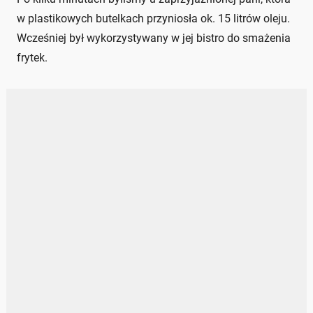
w plastikowych butelkach przyniosła ok. 15 litrów oleju.
Wcześniej był wykorzystywany w jej bistro do smażenia
frytek.