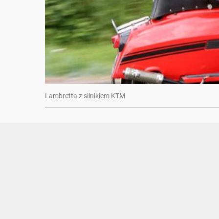
Lambretta z silnikiem KTM