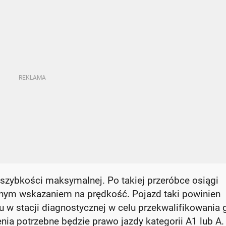
 szybkości maksymalnej. Po takiej przeróbce osiągi
lnym wskazaniem na prędkość. Pojazd taki powinien
 w stacji diagnostycznej w celu przekwalifikowania 
ia potrzebne będzie prawo jazdy kategorii A1 lub A.