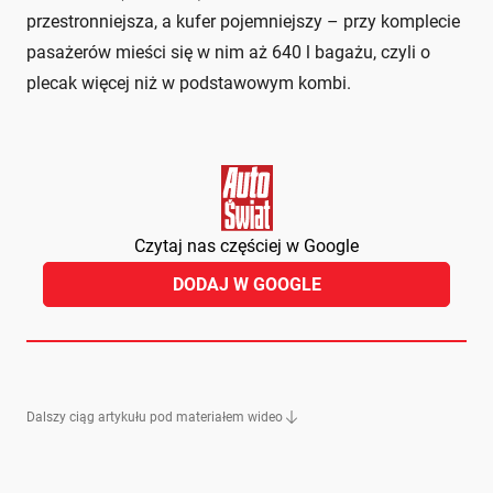
przestronniejsza, a kufer pojemniejszy – przy komplecie
pasażerów mieści się w nim aż 640 l bagażu, czyli o
plecak więcej niż w podstawowym kombi.
Czytaj nas częściej w Google
DODAJ W GOOGLE
Dalszy ciąg artykułu pod materiałem wideo