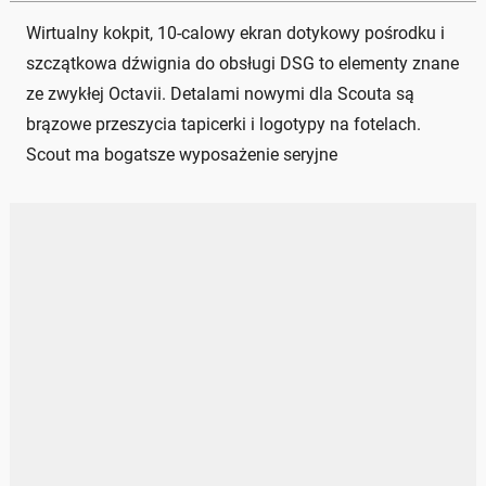
Wirtualny kokpit, 10-calowy ekran dotykowy pośrodku i
szczątkowa dźwignia do obsługi DSG to elementy znane
ze zwykłej Octavii. Detalami nowymi dla Scouta są
brązowe przeszycia tapicerki i logotypy na fotelach.
Scout ma bogatsze wyposażenie seryjne