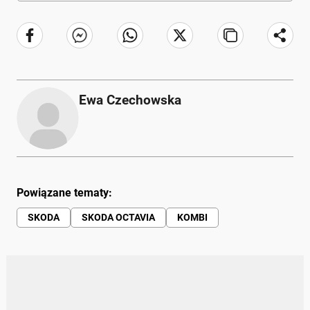
Ewa Czechowska
Powiązane tematy:
SKODA
SKODA OCTAVIA
KOMBI