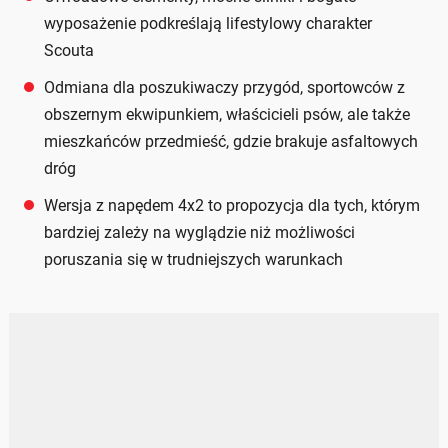
wyposażenie podkreślają lifestylowy charakter
Scouta
Odmiana dla poszukiwaczy przygód, sportowców z
obszernym ekwipunkiem, właścicieli psów, ale także
mieszkańców przedmieść, gdzie brakuje asfaltowych
dróg
Wersja z napędem 4x2 to propozycja dla tych, którym
bardziej zależy na wyglądzie niż możliwości
poruszania się w trudniejszych warunkach