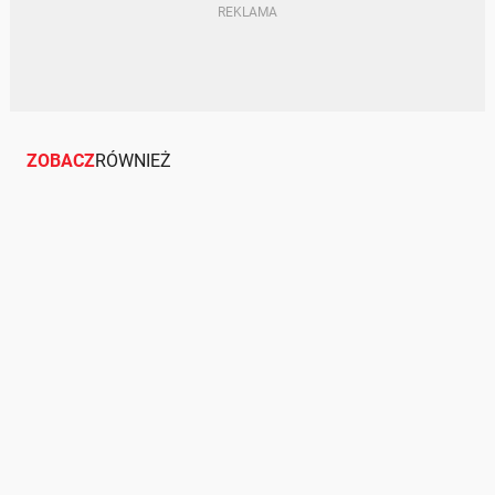
ZOBACZ
RÓWNIEŻ