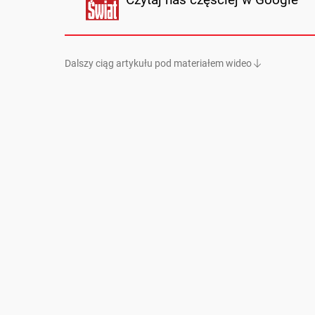
Dalszy ciąg artykułu pod materiałem wideo