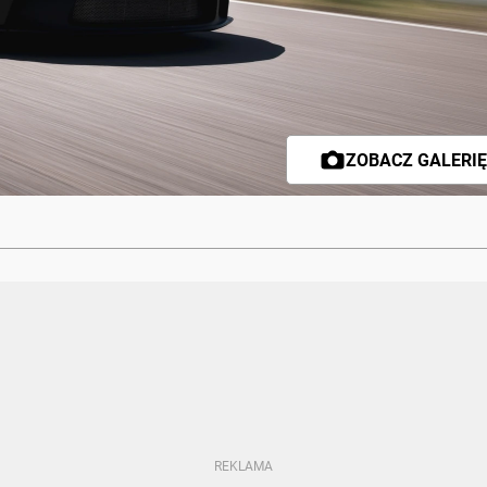
ZOBACZ GALERIĘ 