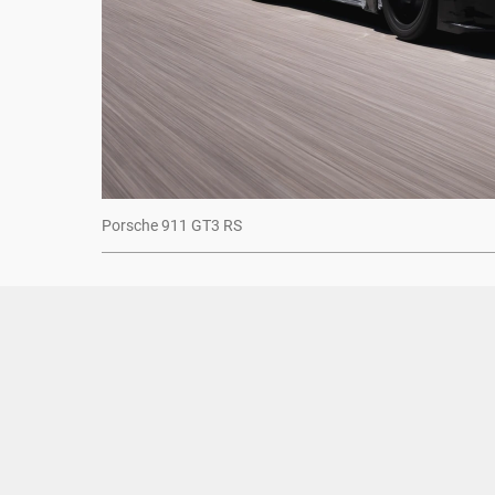
Porsche 911 GT3 RS