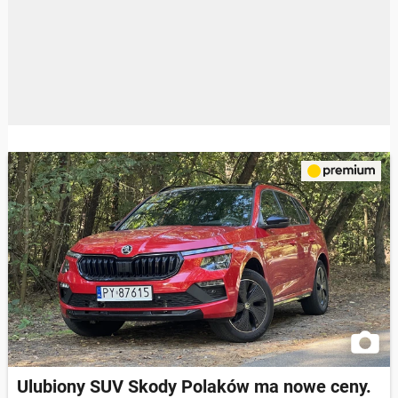
Ulubiony SUV Skody Polaków ma nowe ceny.