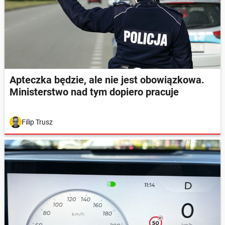
Apteczka będzie, ale nie jest obowiązkowa.
Ministerstwo nad tym dopiero pracuje
Filip Trusz