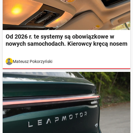
Od 2026 r. te systemy są obowiązkowe w
nowych samochodach. Kierowcy kręcą nosem
Mateusz Pokorzyński