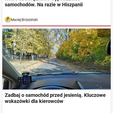
samochodów. Na razie w Hiszpanii
Maciej Brzeziński
Zadbaj o samochód przed jesienią. Kluczowe
wskazówki dla kierowców