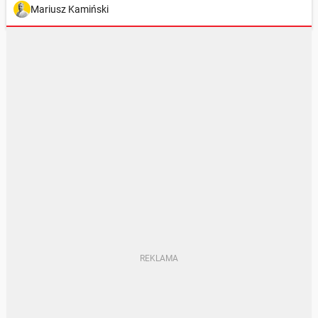
Mariusz Kamiński