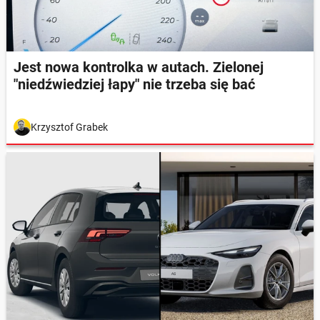
Jest nowa kontrolka w autach. Zielonej
"niedźwiedziej łapy" nie trzeba się bać
Krzysztof Grabek