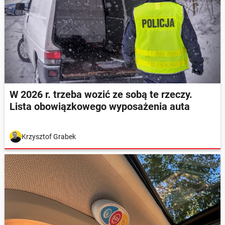
W 2026 r. trzeba wozić ze sobą te rzeczy.
Lista obowiązkowego wyposażenia auta
Krzysztof Grabek