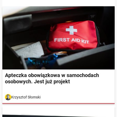
Apteczka obowiązkowa w samochodach
osobowych. Jest już projekt
Krzysztof Słomski