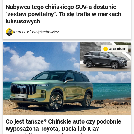
Nabywca tego chińskiego SUV-a dostanie
"zestaw powitalny". To się trafia w markach
luksusowych
Krzysztof Wojciechowicz
Co jest tańsze? Chińskie auto czy podobnie
wyposażona Toyota, Dacia lub Kia?