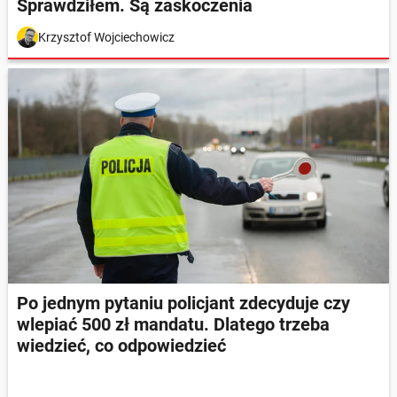
Sprawdziłem. Są zaskoczenia
Krzysztof Wojciechowicz
Po jednym pytaniu policjant zdecyduje czy
wlepiać 500 zł mandatu. Dlatego trzeba
wiedzieć, co odpowiedzieć