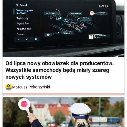
Od lipca nowy obowiązek dla producentów.
Wszystkie samochody będą miały szereg
nowych systemów
Mateusz Pokorzyński