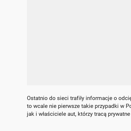
Ostatnio do sieci trafiły informacje o odc
to wcale nie pierwsze takie przypadki w P
jak i właściciele aut, którzy tracą prywatne