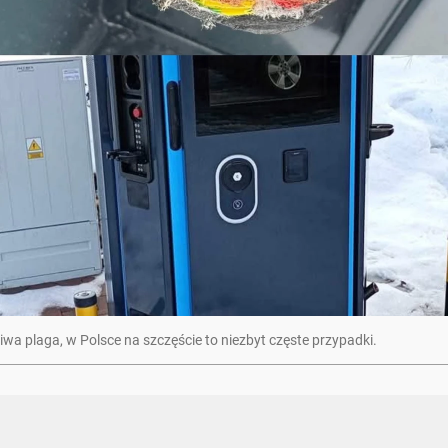
iwa plaga, w Polsce na szczęście to niezbyt częste przypadki.