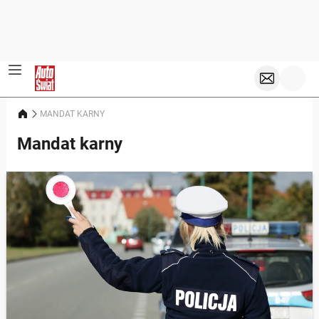
MANDAT KARNY
Mandat karny