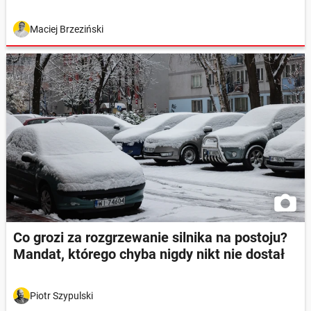
Maciej Brzeziński
Co grozi za rozgrzewanie silnika na postoju?
Mandat, którego chyba nigdy nikt nie dostał
Piotr Szypulski