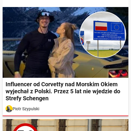
Influencer od Corvetty nad Morskim Okiem
wyjechał z Polski. Przez 5 lat nie wjedzie do
Strefy Schengen
Piotr Szypulski