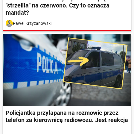
"strzeliła" na czerwono. Czy to oznacza
mandat?
Paweł Krzyżanowski
Policjantka przyłapana na rozmowie przez
telefon za kierownicą radiowozu. Jest reakcja