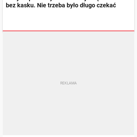
bez kasku. Nie trzeba było długo czekać