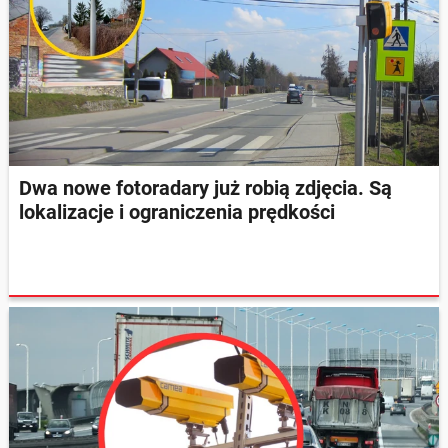
Dwa nowe fotoradary już robią zdjęcia. Są
lokalizacje i ograniczenia prędkości