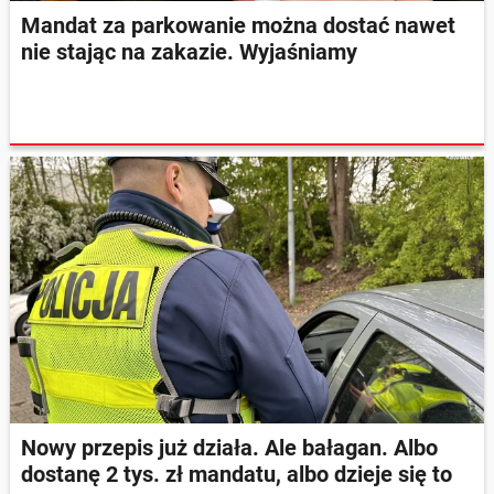
Mandat za parkowanie można dostać nawet
nie stając na zakazie. Wyjaśniamy
Nowy przepis już działa. Ale bałagan. Albo
dostanę 2 tys. zł mandatu, albo dzieje się to