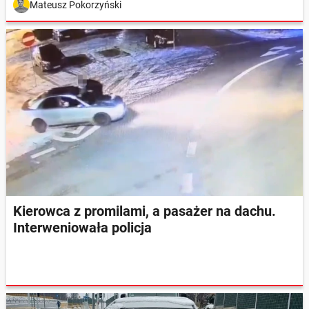
Mateusz Pokorzyński
Kierowca z promilami, a pasażer na dachu.
Interweniowała policja