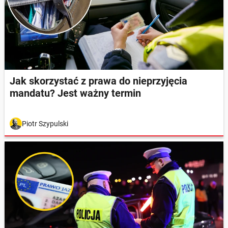
Jak skorzystać z prawa do nieprzyjęcia
mandatu? Jest ważny termin
Piotr Szypulski