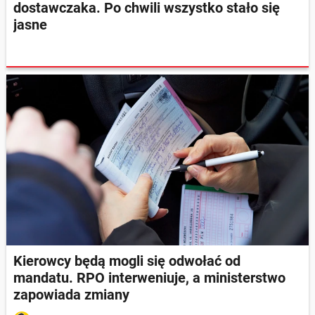
dostawczaka. Po chwili wszystko stało się
jasne
Kierowcy będą mogli się odwołać od
mandatu. RPO interweniuje, a ministerstwo
zapowiada zmiany