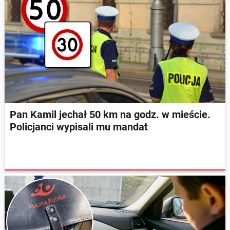
Pan Kamil jechał 50 km na godz. w mieście.
Policjanci wypisali mu mandat