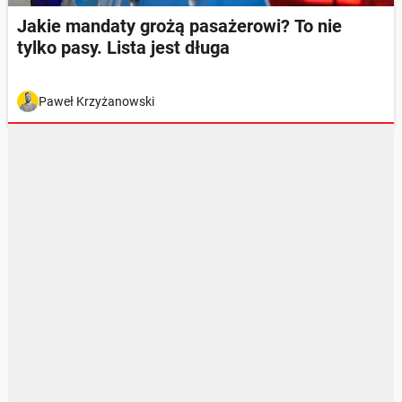
Jakie mandaty grożą pasażerowi? To nie
tylko pasy. Lista jest długa
Paweł Krzyżanowski