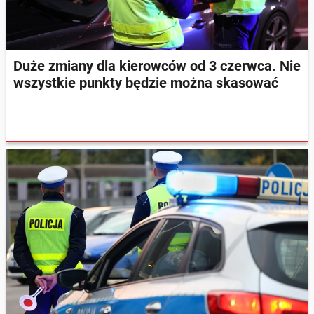
Duże zmiany dla kierowców od 3 czerwca. Nie
wszystkie punkty będzie można skasować