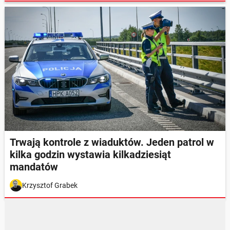
Trwają kontrole z wiaduktów. Jeden patrol w
kilka godzin wystawia kilkadziesiąt
mandatów
Krzysztof Grabek