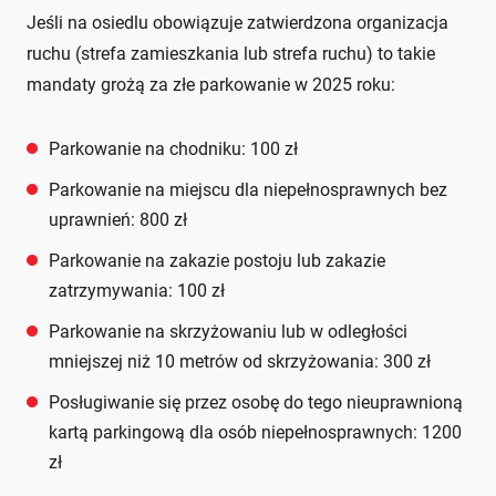
Jeśli na osiedlu obowiązuje zatwierdzona organizacja
ruchu (strefa zamieszkania lub strefa ruchu) to takie
mandaty grożą za złe parkowanie w 2025 roku:
Parkowanie na chodniku: 100 zł
Parkowanie na miejscu dla niepełnosprawnych bez
uprawnień: 800 zł
Parkowanie na zakazie postoju lub zakazie
zatrzymywania: 100 zł
Parkowanie na skrzyżowaniu lub w odległości
mniejszej niż 10 metrów od skrzyżowania: 300 zł
Posługiwanie się przez osobę do tego nieuprawnioną
kartą parkingową dla osób niepełnosprawnych: 1200
zł