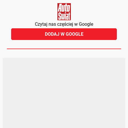
Czytaj nas częściej w Google
DODAJ W GOOGLE