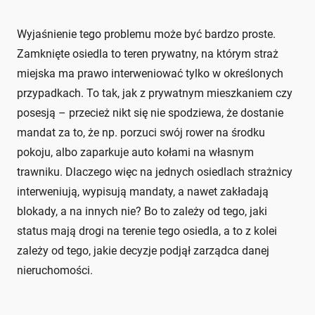
Wyjaśnienie tego problemu może być bardzo proste.
Zamknięte osiedla to teren prywatny, na którym straż
miejska ma prawo interweniować tylko w określonych
przypadkach. To tak, jak z prywatnym mieszkaniem czy
posesją – przecież nikt się nie spodziewa, że dostanie
mandat za to, że np. porzuci swój rower na środku
pokoju, albo zaparkuje auto kołami na własnym
trawniku. Dlaczego więc na jednych osiedlach strażnicy
interweniują, wypisują mandaty, a nawet zakładają
blokady, a na innych nie? Bo to zależy od tego, jaki
status mają drogi na terenie tego osiedla, a to z kolei
zależy od tego, jakie decyzje podjął zarządca danej
nieruchomości.