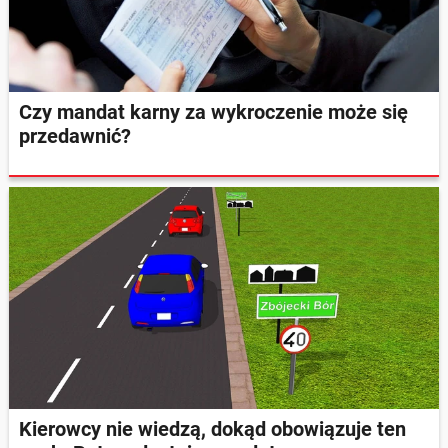
Czy mandat karny za wykroczenie może się
przedawnić?
Kierowcy nie wiedzą, dokąd obowiązuje ten