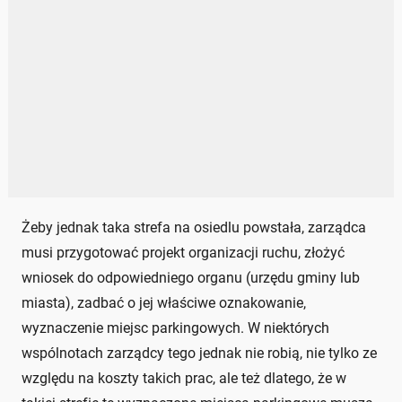
Żeby jednak taka strefa na osiedlu powstała, zarządca
musi przygotować projekt organizacji ruchu, złożyć
wniosek do odpowiedniego organu (urzędu gminy lub
miasta), zadbać o jej właściwe oznakowanie,
wyznaczenie miejsc parkingowych. W niektórych
wspólnotach zarządcy tego jednak nie robią, nie tylko ze
względu na koszty takich prac, ale też dlatego, że w