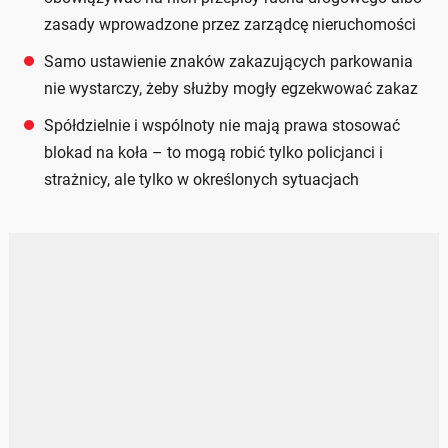
zasady wprowadzone przez zarządcę nieruchomości
Samo ustawienie znaków zakazujących parkowania
nie wystarczy, żeby służby mogły egzekwować zakaz
Spółdzielnie i wspólnoty nie mają prawa stosować
blokad na koła – to mogą robić tylko policjanci i
strażnicy, ale tylko w określonych sytuacjach