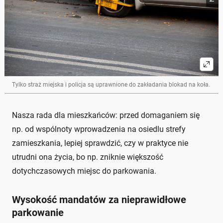
Tylko straż miejska i policja są uprawnione do zakładania blokad na koła.
Nasza rada dla mieszkańców: przed domaganiem się
np. od wspólnoty wprowadzenia na osiedlu strefy
zamieszkania, lepiej sprawdzić, czy w praktyce nie
utrudni ona życia, bo np. zniknie większość
dotychczasowych miejsc do parkowania.
Wysokość mandatów za nieprawidłowe
parkowanie