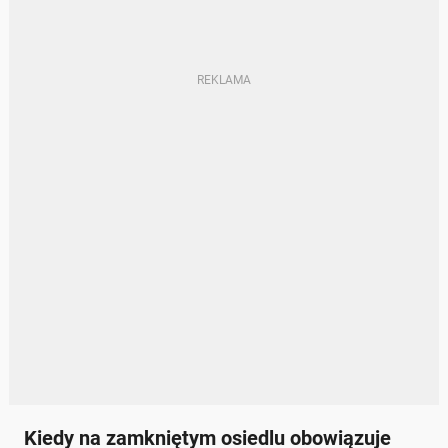
Kiedy na zamkniętym osiedlu obowiązuje