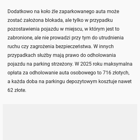
Dodatkowo na koło źle zaparkowanego auta może
zostać założona blokada, ale tylko w przypadku
pozostawienia pojazdu w miejscu, w którym jest to
zabronione, ale nie prowadzi przy tym do utrudnienia
ruchu czy zagrożenia bezpieczeństwa. W innych
przypadkach służby mają prawo do odholowania
pojazdu na parking strzeżony. W 2025 roku maksymalna
opłata za odholowanie auta osobowego to 716 złotych,
a każda doba na parkingu depozytowym kosztuje nawet
62 złote.