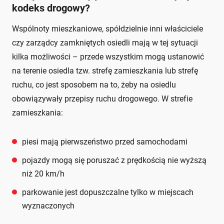
kodeks drogowy?
Wspólnoty mieszkaniowe, spółdzielnie inni właściciele
czy zarządcy zamkniętych osiedli mają w tej sytuacji
kilka możliwości – przede wszystkim mogą ustanowić
na terenie osiedla tzw. strefę zamieszkania lub strefę
ruchu, co jest sposobem na to, żeby na osiedlu
obowiązywały przepisy ruchu drogowego. W strefie
zamieszkania:
piesi mają pierwszeństwo przed samochodami
pojazdy mogą się poruszać z prędkością nie wyższą
niż 20 km/h
parkowanie jest dopuszczalne tylko w miejscach
wyznaczonych