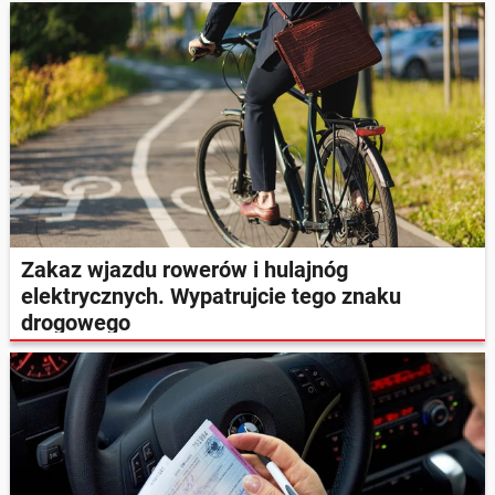
Zakaz wjazdu rowerów i hulajnóg
elektrycznych. Wypatrujcie tego znaku
drogowego