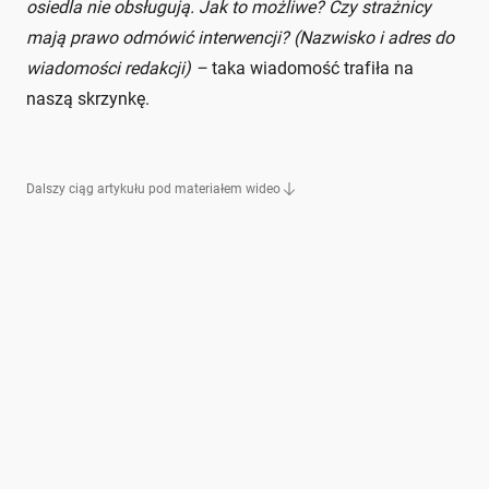
osiedla nie obsługują. Jak to możliwe? Czy strażnicy
mają prawo odmówić interwencji? (Nazwisko i adres do
wiadomości redakcji) –
taka wiadomość trafiła na
naszą skrzynkę.
Dalszy ciąg artykułu pod materiałem wideo