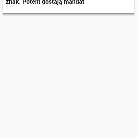
znak. Potem dostają mandat