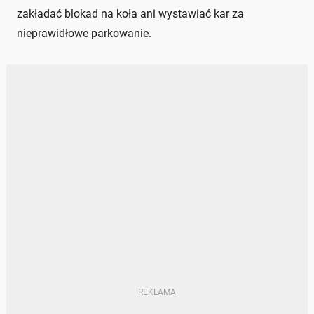
zakładać blokad na koła ani wystawiać kar za
nieprawidłowe parkowanie.