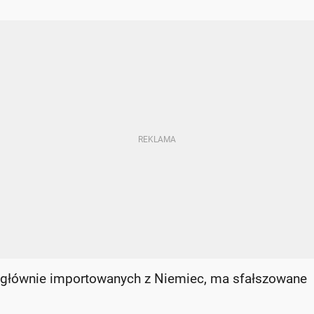
głównie importowanych z Niemiec, ma sfałszowane