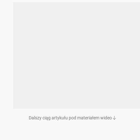
Dalszy ciąg artykułu pod materiałem wideo