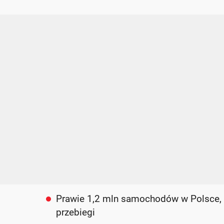
Prawie 1,2 mln samochodów w Polsce, 
przebiegi