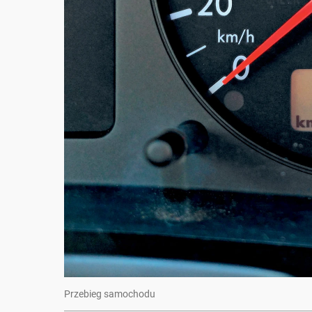
Przebieg samochodu