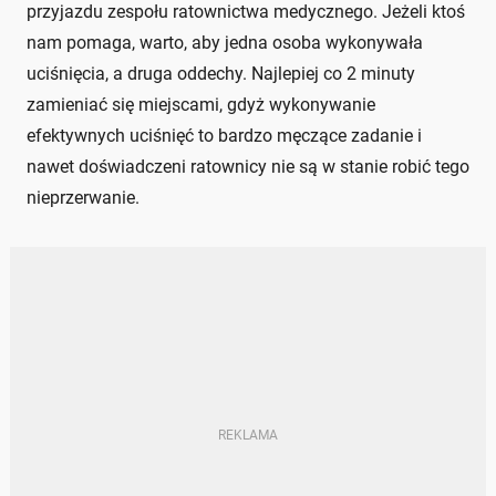
przyjazdu zespołu ratownictwa medycznego. Jeżeli ktoś
nam pomaga, warto, aby jedna osoba wykonywała
uciśnięcia, a druga oddechy. Najlepiej co 2 minuty
zamieniać się miejscami, gdyż wykonywanie
efektywnych uciśnięć to bardzo męczące zadanie i
nawet doświadczeni ratownicy nie są w stanie robić tego
nieprzerwanie.