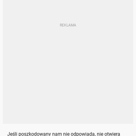
Jeśli poszkodowany nam nie odpowiada, nie otwiera