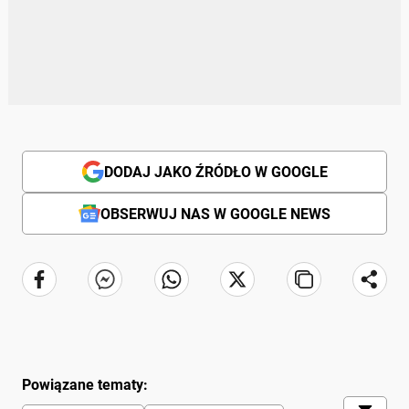
DODAJ JAKO ŹRÓDŁO W GOOGLE
OBSERWUJ NAS W GOOGLE NEWS
Powiązane tematy: