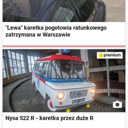
"Lewa" karetka pogotowia ratunkowego
zatrzymana w Warszawie
Nysa 522 R - karetka przez duże R