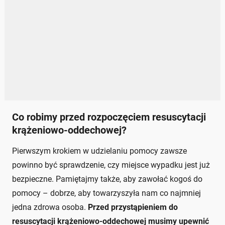
Co robimy przed rozpoczęciem resuscytacji
krążeniowo-oddechowej?
Pierwszym krokiem w udzielaniu pomocy zawsze
powinno być sprawdzenie, czy miejsce wypadku jest już
bezpieczne. Pamiętajmy także, aby zawołać kogoś do
pomocy – dobrze, aby towarzyszyła nam co najmniej
jedna zdrowa osoba.
Przed przystąpieniem do
resuscytacji krążeniowo-oddechowej musimy upewnić