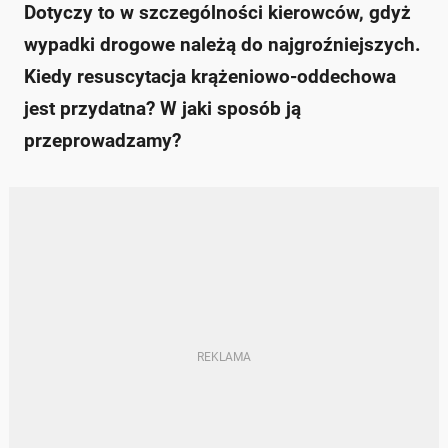
Dotyczy to w szczególności kierowców, gdyż
wypadki drogowe należą do najgroźniejszych.
Kiedy resuscytacja krążeniowo-oddechowa
jest przydatna? W jaki sposób ją
przeprowadzamy?