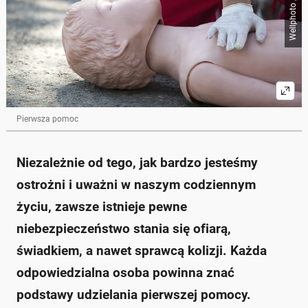
Pierwsza pomoc
Niezależnie od tego, jak bardzo jesteśmy
ostrożni i uważni w naszym codziennym
życiu, zawsze istnieje pewne
niebezpieczeństwo stania się ofiarą,
świadkiem, a nawet sprawcą kolizji. Każda
odpowiedzialna osoba powinna znać
podstawy udzielania pierwszej pomocy.