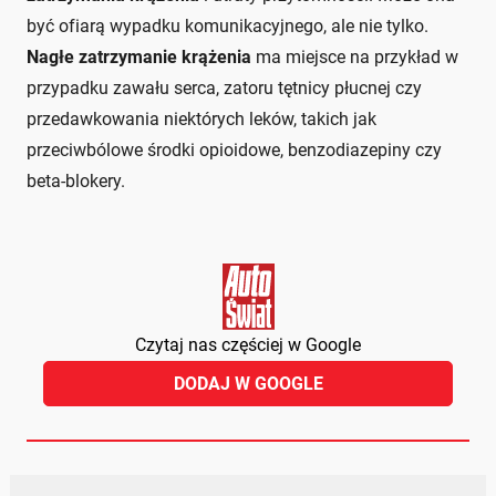
być ofiarą wypadku komunikacyjnego, ale nie tylko.
Nagłe zatrzymanie krążenia
ma miejsce na przykład w
przypadku zawału serca, zatoru tętnicy płucnej czy
przedawkowania niektórych leków, takich jak
przeciwbólowe środki opioidowe, benzodiazepiny czy
beta-blokery.
Czytaj nas częściej w Google
DODAJ W GOOGLE