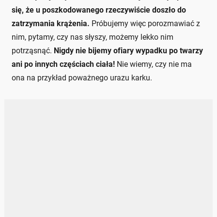
się, że u poszkodowanego rzeczywiście doszło do
zatrzymania krążenia.
Próbujemy więc porozmawiać z
nim, pytamy, czy nas słyszy, możemy lekko nim
potrząsnąć.
Nigdy nie bijemy ofiary wypadku po twarzy
ani po innych częściach ciała!
Nie wiemy, czy nie ma
ona na przykład poważnego urazu karku.