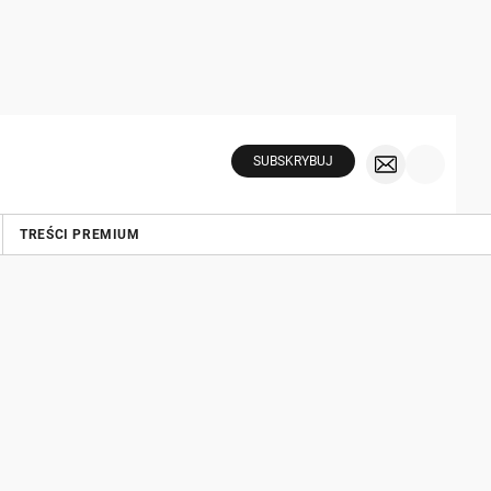
SUBSKRYBUJ
TREŚCI PREMIUM