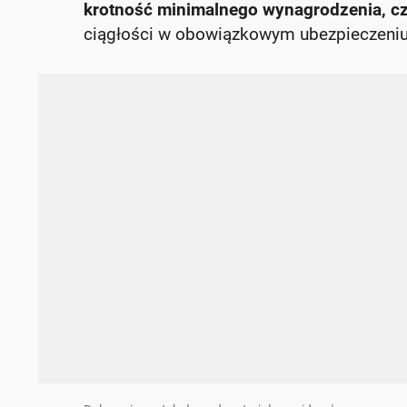
krotność minimalnego wynagrodzenia, czyl
ciągłości w obowiązkowym ubezpieczeniu