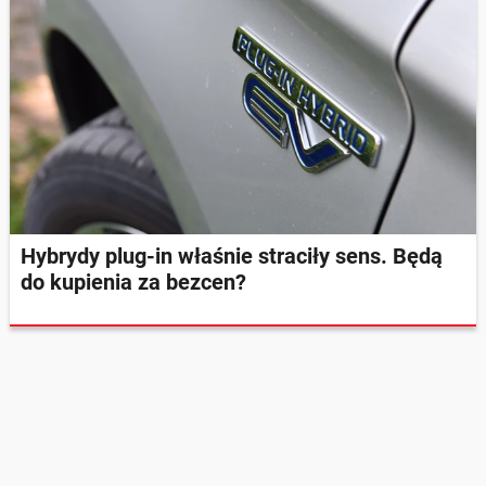
Hybrydy plug-in właśnie straciły sens. Będą
do kupienia za bezcen?