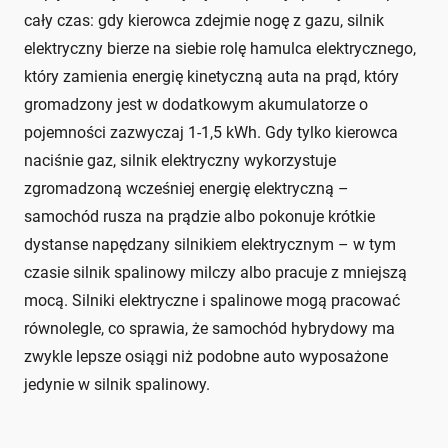
cały czas: gdy kierowca zdejmie nogę z gazu, silnik
elektryczny bierze na siebie rolę hamulca elektrycznego,
który zamienia energię kinetyczną auta na prąd, który
gromadzony jest w dodatkowym akumulatorze o
pojemności zazwyczaj 1-1,5 kWh. Gdy tylko kierowca
naciśnie gaz, silnik elektryczny wykorzystuje
zgromadzoną wcześniej energię elektryczną –
samochód rusza na prądzie albo pokonuje krótkie
dystanse napędzany silnikiem elektrycznym – w tym
czasie silnik spalinowy milczy albo pracuje z mniejszą
mocą. Silniki elektryczne i spalinowe mogą pracować
równolegle, co sprawia, że samochód hybrydowy ma
zwykle lepsze osiągi niż podobne auto wyposażone
jedynie w silnik spalinowy.