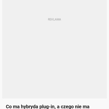
Co ma hybryda plug-in, a czego nie ma