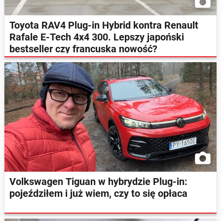
Toyota RAV4 Plug-in Hybrid kontra Renault
Rafale E-Tech 4x4 300. Lepszy japoński
bestseller czy francuska nowość?
Volkswagen Tiguan w hybrydzie Plug-in:
pojeździłem i już wiem, czy to się opłaca