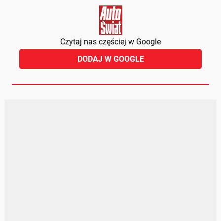
Czytaj nas częściej w Google
DODAJ W GOOGLE