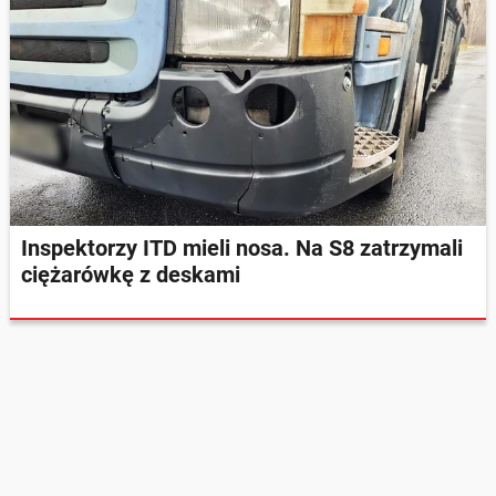
Inspektorzy ITD mieli nosa. Na S8 zatrzymali
ciężarówkę z deskami