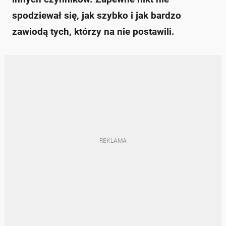
spodziewał się, jak szybko i jak bardzo
zawiodą tych, którzy na nie postawili.