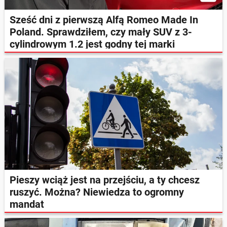
Sześć dni z pierwszą Alfą Romeo Made In
Poland. Sprawdziłem, czy mały SUV z 3-
cylindrowym 1.2 jest godny tej marki
Pieszy wciąż jest na przejściu, a ty chcesz
ruszyć. Można? Niewiedza to ogromny
mandat