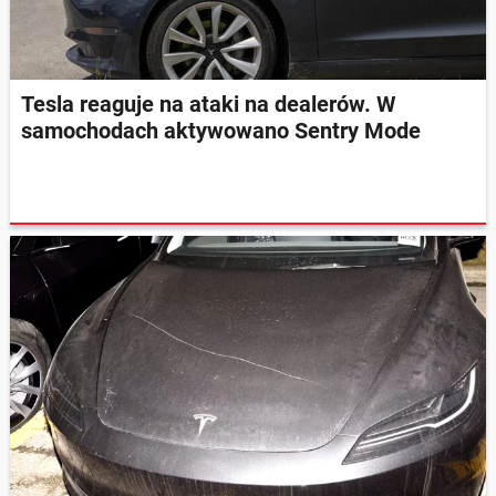
Tesla reaguje na ataki na dealerów. W
samochodach aktywowano Sentry Mode