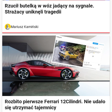
Rzucił butelką w wóz jadący na sygnale.
Strażacy uniknęli tragedii
Mariusz Kamiński
Rozbito pierwsze Ferrari 12Cilindri. Nie udało
się utrzymać tajemnicy