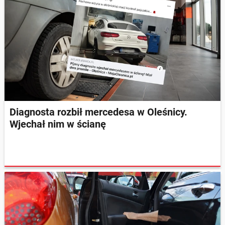
Diagnosta rozbił mercedesa w Oleśnicy.
Wjechał nim w ścianę