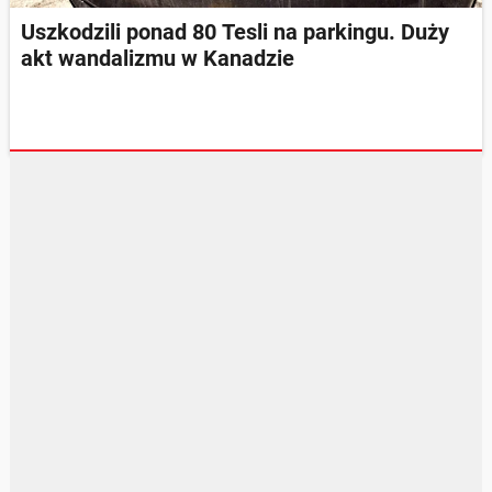
Uszkodzili ponad 80 Tesli na parkingu. Duży
akt wandalizmu w Kanadzie