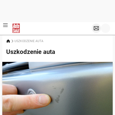
USZKODZENIE AUTA
Uszkodzenie auta