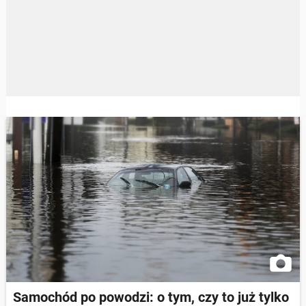
Samochód po powodzi: o tym, czy to już tylko