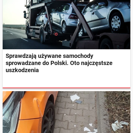
Sprawdzają używane samochody
sprowadzane do Polski. Oto najczęstsze
uszkodzenia