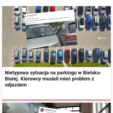
Nietypowa sytuacja na parkingu w Bielsku-
Białej. Kierowcy musieli mieć problem z
odjazdem