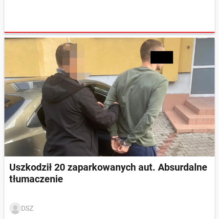
Uszkodził 20 zaparkowanych aut. Absurdalne
tłumaczenie
DSZ