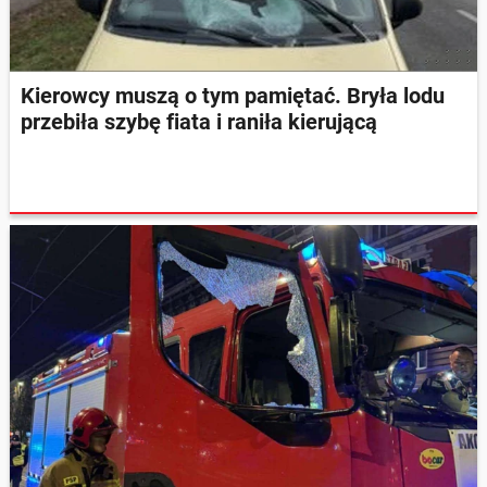
Kierowcy muszą o tym pamiętać. Bryła lodu
przebiła szybę fiata i raniła kierującą