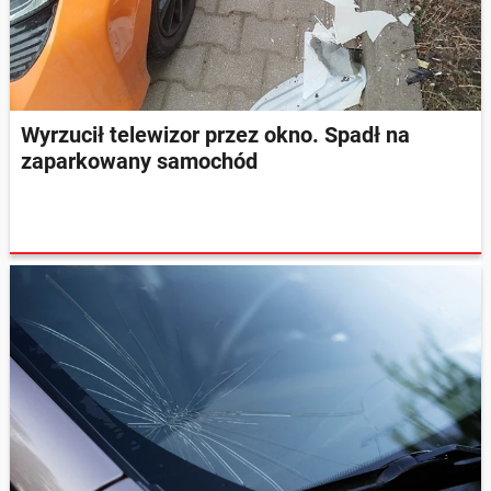
Wyrzucił telewizor przez okno. Spadł na
zaparkowany samochód