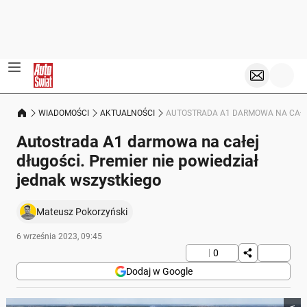
WIADOMOŚCI
AKTUALNOŚCI
AUTOSTRADA A1 DARMOWA NA CAŁEJ
Autostrada A1 darmowa na całej
długości. Premier nie powiedział
jednak wszystkiego
Mateusz Pokorzyński
6 września 2023, 09:45
0
Dodaj w Google