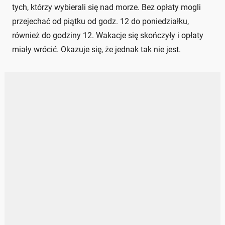
tych, którzy wybierali się nad morze. Bez opłaty mogli
przejechać od piątku od godz. 12 do poniedziałku,
również do godziny 12. Wakacje się skończyły i opłaty
miały wrócić. Okazuje się, że jednak tak nie jest.