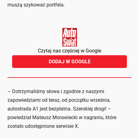
muszą szykować portfela.
Czytaj nas częściej w Google
DODAJ W GOOGLE
– Dotrzymaliśmy słowa i zgodnie z naszymi
zapowiedziami od teraz, od początku września,
autostrada A1 jest bezpłatna. Szerokiej drogi! –
powiedział Mateusz Morawiecki w nagraniu, które
zostało udostępnione serwisie X.