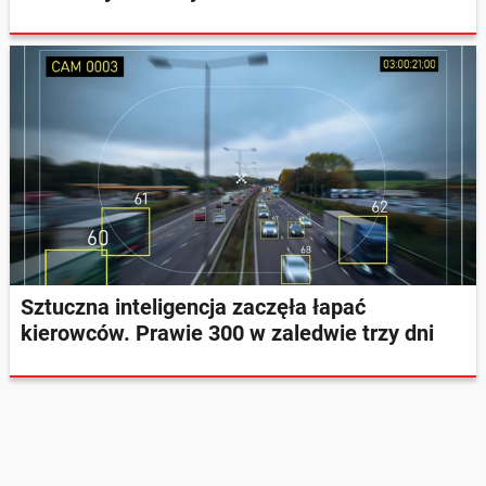
Sztuczna inteligencja zaczęła łapać
kierowców. Prawie 300 w zaledwie trzy dni