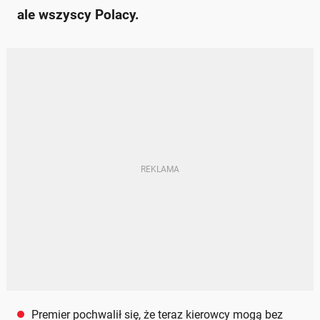
ale wszyscy Polacy.
Premier pochwalił się, że teraz kierowcy mogą bez