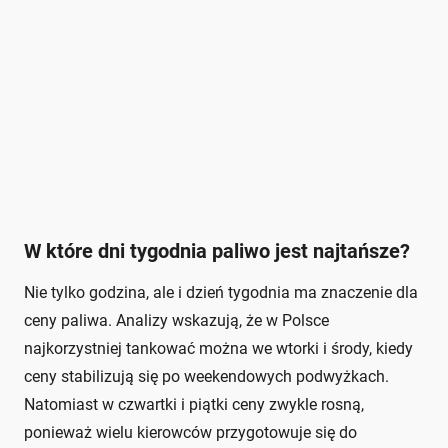
W które dni tygodnia paliwo jest najtańsze?
Nie tylko godzina, ale i dzień tygodnia ma znaczenie dla
ceny paliwa. Analizy wskazują, że w Polsce
najkorzystniej tankować można we wtorki i środy, kiedy
ceny stabilizują się po weekendowych podwyżkach.
Natomiast w czwartki i piątki ceny zwykle rosną,
ponieważ wielu kierowców przygotowuje się do