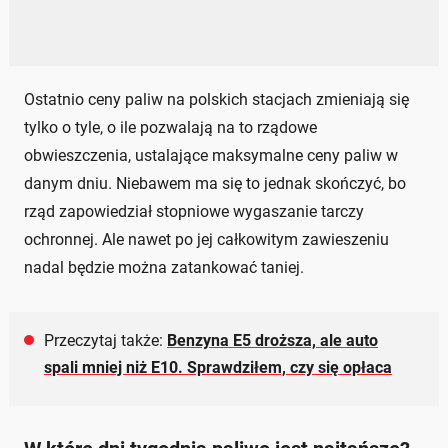
Ostatnio ceny paliw na polskich stacjach zmieniają się
tylko o tyle, o ile pozwalają na to rządowe
obwieszczenia, ustalające maksymalne ceny paliw w
danym dniu. Niebawem ma się to jednak skończyć, bo
rząd zapowiedział stopniowe wygaszanie tarczy
ochronnej. Ale nawet po jej całkowitym zawieszeniu
nadal będzie można zatankować taniej.
Przeczytaj także:
Benzyna E5 droższa, ale auto
spali mniej niż E10. Sprawdziłem, czy się opłaca