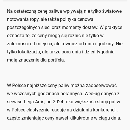
Na ostateczną cenę paliwa wpływają nie tylko światowe
notowania ropy, ale także polityka cenowa
poszczególnych sieci oraz momenty dostaw. W praktyce
oznacza to, że ceny mogą się różnić nie tylko w
zależności od miejsca, ale również od dnia i godziny. Nie
tylko lokalizacja, ale także pora dnia i dzień tygodnia
mają znaczenie dla portfela.
W Polsce najniższe ceny paliw można zaobserwować
we wczesnych godzinach porannych. Według danych z
serwisu Lega Artis, od 2024 roku większość stacji paliw
w Polsce elastycznie reaguje na działania konkurencji,
często zmieniając ceny nawet kilkukrotnie w ciągu dnia.