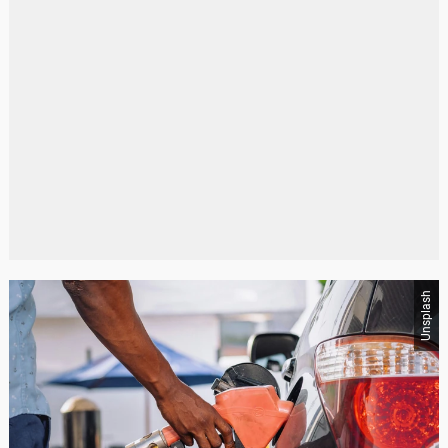
Unsplash