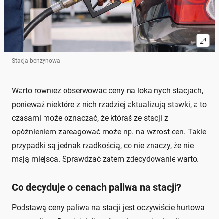
Stacja benzynowa
Warto również obserwować ceny na lokalnych stacjach,
ponieważ niektóre z nich rzadziej aktualizują stawki, a to
czasami może oznaczać, że któraś ze stacji z
opóźnieniem zareagować może np. na wzrost cen. Takie
przypadki są jednak rzadkością, co nie znaczy, że nie
mają miejsca. Sprawdzać zatem zdecydowanie warto.
Co decyduje o cenach paliwa na stacji?
Podstawą ceny paliwa na stacji jest oczywiście hurtowa