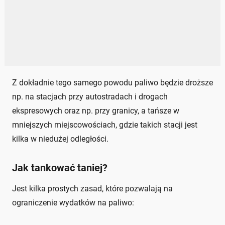
Z dokładnie tego samego powodu paliwo będzie droższe
np. na stacjach przy autostradach i drogach
ekspresowych oraz np. przy granicy, a tańsze w
mniejszych miejscowościach, gdzie takich stacji jest
kilka w niedużej odległości.
Jak tankować taniej?
Jest kilka prostych zasad, które pozwalają na
ograniczenie wydatków na paliwo: