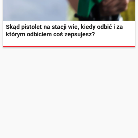
Skąd pistolet na stacji wie, kiedy odbić i za
którym odbiciem coś zepsujesz?