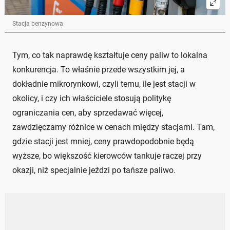
Stacja benzynowa
Tym, co tak naprawdę kształtuje ceny paliw to lokalna
konkurencja. To właśnie przede wszystkim jej, a
dokładnie mikrorynkowi, czyli temu, ile jest stacji w
okolicy, i czy ich właściciele stosują politykę
ograniczania cen, aby sprzedawać więcej,
zawdzięczamy różnice w cenach między stacjami. Tam,
gdzie stacji jest mniej, ceny prawdopodobnie będą
wyższe, bo większość kierowców tankuje raczej przy
okazji, niż specjalnie jeździ po tańsze paliwo.