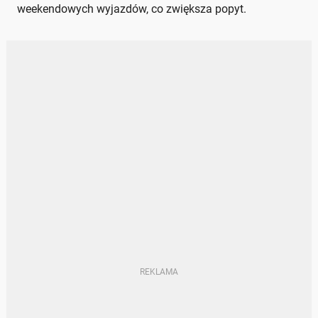
weekendowych wyjazdów, co zwiększa popyt.