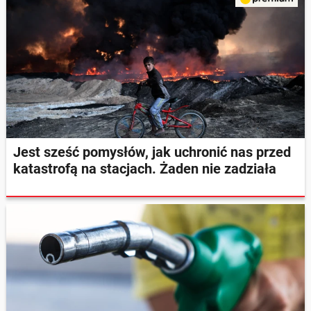
Jest sześć pomysłów, jak uchronić nas przed
katastrofą na stacjach. Żaden nie zadziała