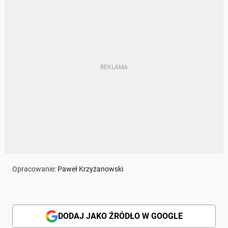
Opracowanie:
Paweł Krzyżanowski
DODAJ JAKO ŹRÓDŁO W GOOGLE