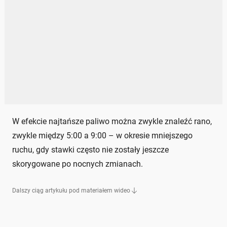
W efekcie najtańsze paliwo można zwykle znaleźć rano,
zwykle między 5:00 a 9:00 – w okresie mniejszego
ruchu, gdy stawki często nie zostały jeszcze
skorygowane po nocnych zmianach.
Dalszy ciąg artykułu pod materiałem wideo