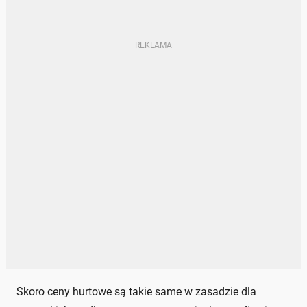
Skoro ceny hurtowe są takie same w zasadzie dla