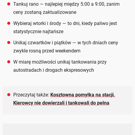
Tankuj rano — najlepiej między 5:00 a 9:00, zanim
ceny zostaną zaktualizowane
Wybieraj wtorki i środy — to dni, kiedy paliwo jest
statystycznie najtańsze
Unikaj czwartków i piątków — w tych dniach ceny
zwykle rosną przed weekendem
W miarę możliwości unikaj tankowania przy
autostradach i drogach ekspresowych
Przeczytaj także:
Kosztowna pomyłka na stacji.
Kierowcy nie dowierzali i tankowali do pełna