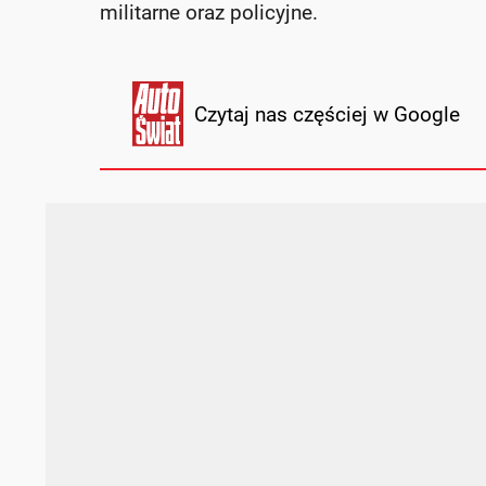
militarne oraz policyjne.
Czytaj nas częściej w Google