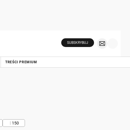
SUBSKRYBUJ
TREŚCI PREMIUM
150