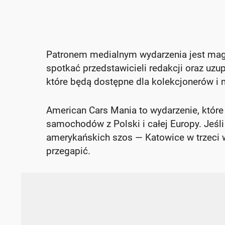
Patronem medialnym wydarzenia jest ma
spotkać przedstawicieli redakcji oraz uz
które będą dostępne dla kolekcjonerów i 
American Cars Mania to wydarzenie, które 
samochodów z Polski i całej Europy. Jeśli
amerykańskich szos — Katowice w trzeci
przegapić.