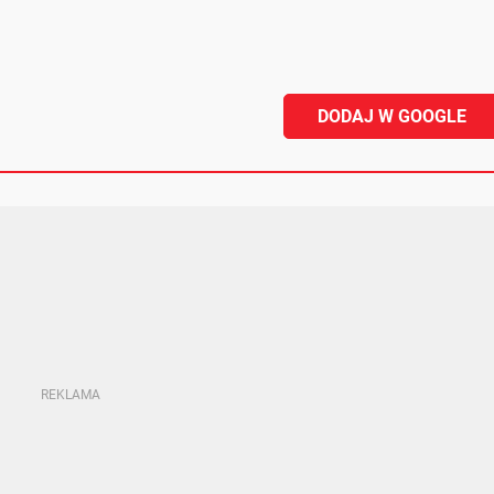
DODAJ W GOOGLE