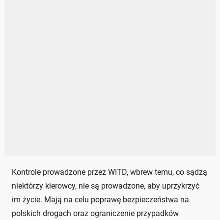
Kontrole prowadzone przez WITD, wbrew temu, co sądzą
niektórzy kierowcy, nie są prowadzone, aby uprzykrzyć
im życie. Mają na celu poprawę bezpieczeństwa na
polskich drogach oraz ograniczenie przypadków