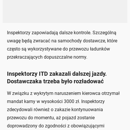
Inspektorzy zapowiadają dalsze kontrole. Szczególną
uwagę będą zwracać na samochody dostawcze, które
często są wykorzystywane do przewozu ładunków
przekraczających dopuszczalne normy.
Inspektorzy ITD zakazali dalszej jazdy.
Dostawczaka trzeba było rozładować
W związku z wykrytym naruszeniem kierowca otrzymał
mandat karny w wysokości 3000 zł. Inspektorzy
zdecydowali również o zakazie kontynuowania
przewozu do momentu, aż pojazd zostanie
doprowadzony do zgodności z obowiązującymi