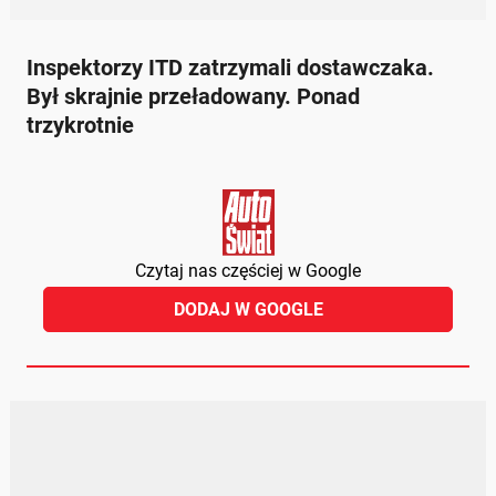
Inspektorzy ITD zatrzymali dostawczaka.
Był skrajnie przeładowany. Ponad
trzykrotnie
Czytaj nas częściej w Google
DODAJ W GOOGLE