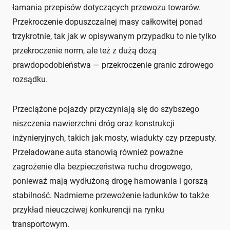
łamania przepisów dotyczących przewozu towarów.
Przekroczenie dopuszczalnej masy całkowitej ponad
trzykrotnie, tak jak w opisywanym przypadku to nie tylko
przekroczenie norm, ale też z dużą dozą
prawdopodobieństwa — przekroczenie granic zdrowego
rozsądku.
Przeciążone pojazdy przyczyniają się do szybszego
niszczenia nawierzchni dróg oraz konstrukcji
inżynieryjnych, takich jak mosty, wiadukty czy przepusty.
Przeładowane auta stanowią również poważne
zagrożenie dla bezpieczeństwa ruchu drogowego,
ponieważ mają wydłużoną drogę hamowania i gorszą
stabilność. Nadmierne przewożenie ładunków to także
przykład nieuczciwej konkurencji na rynku
transportowym.