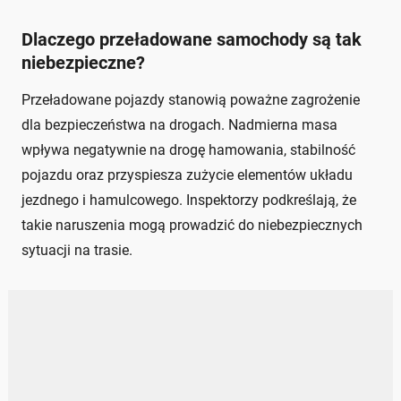
Dlaczego przeładowane samochody są tak
niebezpieczne?
Przeładowane pojazdy stanowią poważne zagrożenie
dla bezpieczeństwa na drogach. Nadmierna masa
wpływa negatywnie na drogę hamowania, stabilność
pojazdu oraz przyspiesza zużycie elementów układu
jezdnego i hamulcowego. Inspektorzy podkreślają, że
takie naruszenia mogą prowadzić do niebezpiecznych
sytuacji na trasie.