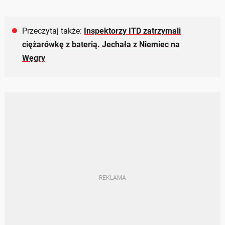
Przeczytaj także:
Inspektorzy ITD zatrzymali
ciężarówkę z baterią. Jechała z Niemiec na
Węgry