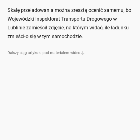
Skalę przeładowania można zresztą ocenić samemu, bo
Wojewódzki Inspektorat Transportu Drogowego w
Lublinie zamieścił zdjęcie, na którym widać, ile ładunku
zmieściło się w tym samochodzie.
Dalszy ciąg artykułu pod materiałem wideo