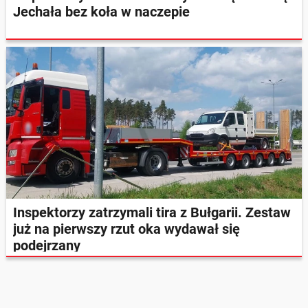
Jechała bez koła w naczepie
Inspektorzy zatrzymali tira z Bułgarii. Zestaw
już na pierwszy rzut oka wydawał się
podejrzany