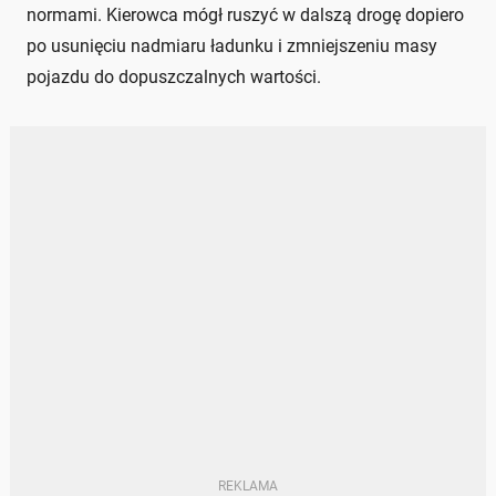
normami. Kierowca mógł ruszyć w dalszą drogę dopiero
po usunięciu nadmiaru ładunku i zmniejszeniu masy
pojazdu do dopuszczalnych wartości.