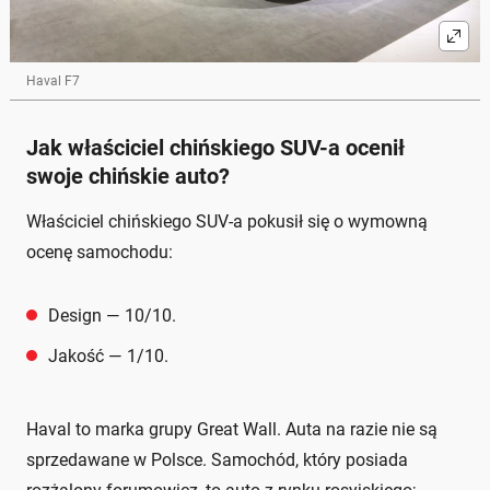
Haval F7
Jak właściciel chińskiego SUV-a ocenił
swoje chińskie auto?
Właściciel chińskiego SUV-a pokusił się o wymowną
ocenę samochodu:
Design — 10/10.
Jakość — 1/10.
Haval to marka grupy Great Wall. Auta na razie nie są
sprzedawane w Polsce. Samochód, który posiada