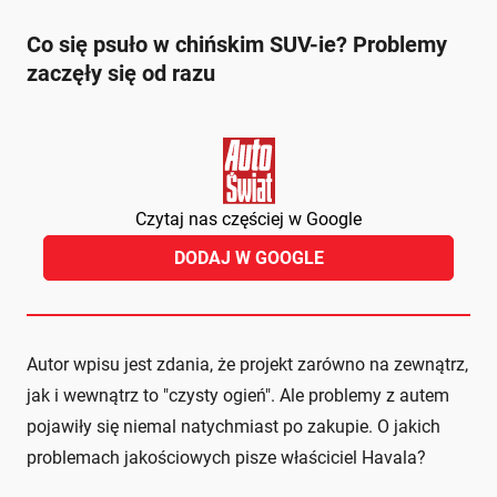
Co się psuło w chińskim SUV-ie? Problemy
zaczęły się od razu
Czytaj nas częściej w Google
DODAJ W GOOGLE
Autor wpisu jest zdania, że projekt zarówno na zewnątrz,
jak i wewnątrz to "czysty ogień". Ale problemy z autem
pojawiły się niemal natychmiast po zakupie. O jakich
problemach jakościowych pisze właściciel Havala?