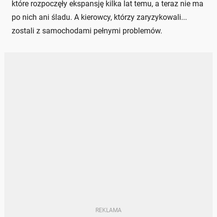
które rozpoczęły ekspansję kilka lat temu, a teraz nie ma
po nich ani śladu. A kierowcy, którzy zaryzykowali...
zostali z samochodami pełnymi problemów.