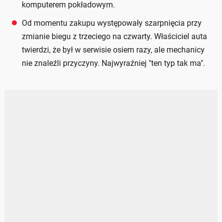
komputerem pokładowym.
Od momentu zakupu występowały szarpnięcia przy
zmianie biegu z trzeciego na czwarty. Właściciel auta
twierdzi, że był w serwisie osiem razy, ale mechanicy
nie znaleźli przyczyny. Najwyraźniej "ten typ tak ma".