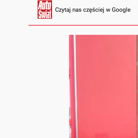
Czytaj nas częściej w Google