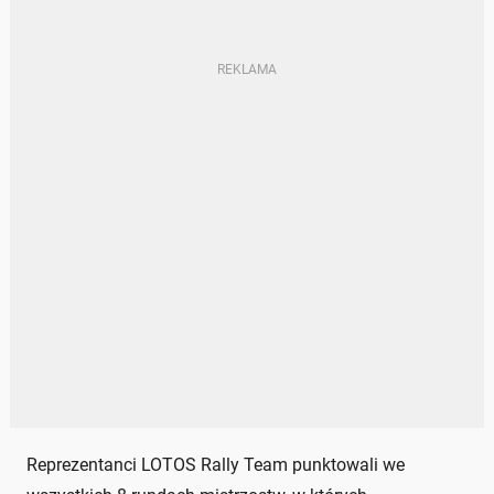
Reprezentanci LOTOS Rally Team punktowali we