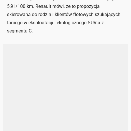
5,9 l/100 km. Renault mówi, że to propozycja
skierowana do rodzin i klientów flotowych szukających
taniego w eksploatacji i ekologicznego SUV-a z
segmentu C.