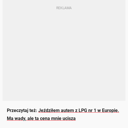
Przeczytaj też:
Jeździłem autem z LPG nr 1 w Europie.
Ma wady, ale ta cena mnie ucisza