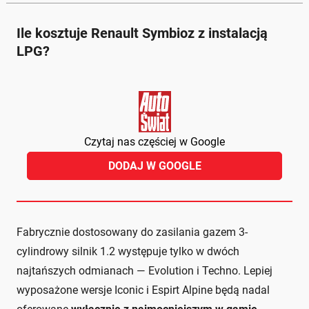
Ile kosztuje Renault Symbioz z instalacją
LPG?
Czytaj nas częściej w Google
DODAJ W GOOGLE
Fabrycznie dostosowany do zasilania gazem 3-
cylindrowy silnik 1.2 występuje tylko w dwóch
najtańszych odmianach — Evolution i Techno. Lepiej
wyposażone wersje Iconic i Espirt Alpine będą nadal