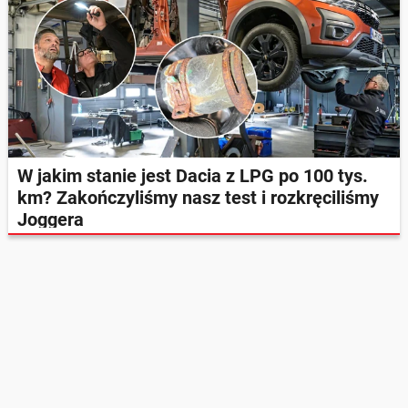
W jakim stanie jest Dacia z LPG po 100 tys.
km? Zakończyliśmy nasz test i rozkręciliśmy
Joggera