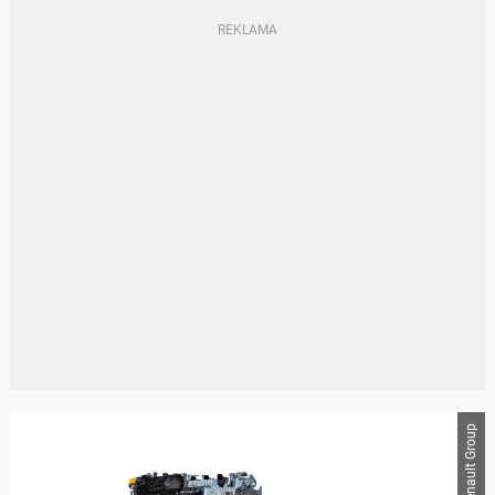
Renault Group