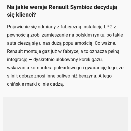
Na jakie wersje Renault Symbioz decydują
się klienci?
Pojawienie się odmiany z fabryczną instalacją LPG z
pewnością zrobi zamieszanie na polskim rynku, bo takie
auta cieszą się u nas dużą popularnością. Co ważne,
Renault montuje gaz już w fabryce, a to oznacza pełną
integrację — dyskretnie ulokowany korek gazu,
wskazania komputera pokładowego i gwarancję tego, że
silnik dobrze znosi inne paliwo niż benzyna. A tego
chińskie marki ci nie dadzą.