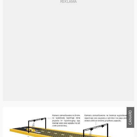
CANARD