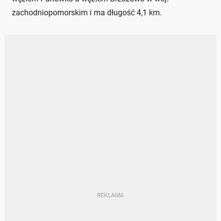
zachodniopomorskim i ma długość 4,1 km.