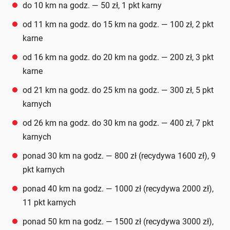
do 10 km na godz. — 50 zł, 1 pkt karny
od 11 km na godz. do 15 km na godz. — 100 zł, 2 pkt
karne
od 16 km na godz. do 20 km na godz. — 200 zł, 3 pkt
karne
od 21 km na godz. do 25 km na godz. — 300 zł, 5 pkt
karnych
od 26 km na godz. do 30 km na godz. — 400 zł, 7 pkt
karnych
ponad 30 km na godz. — 800 zł (recydywa 1600 zł), 9
pkt karnych
ponad 40 km na godz. — 1000 zł (recydywa 2000 zł),
11 pkt karnych
ponad 50 km na godz. — 1500 zł (recydywa 3000 zł),