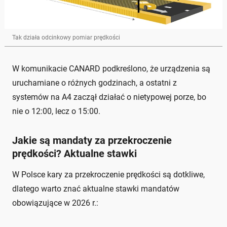
Tak działa odcinkowy pomiar prędkości
W komunikacie CANARD podkreślono, że urządzenia są
uruchamiane o różnych godzinach, a ostatni z
systemów na A4 zaczął działać o nietypowej porze, bo
nie o 12:00, lecz o 15:00.
Jakie są mandaty za przekroczenie
prędkości? Aktualne stawki
W Polsce kary za przekroczenie prędkości są dotkliwe,
dlatego warto znać aktualne stawki mandatów
obowiązujące w 2026 r.: