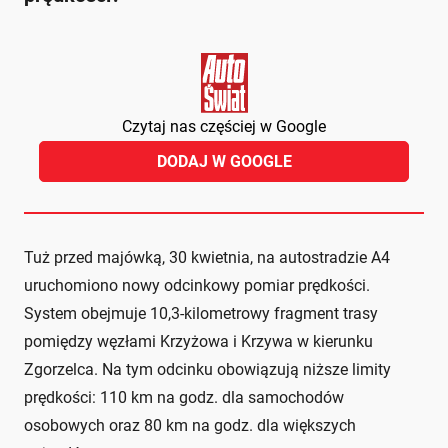
Czytaj nas częściej w Google
DODAJ W GOOGLE
Tuż przed majówką, 30 kwietnia, na autostradzie A4
uruchomiono nowy odcinkowy pomiar prędkości.
System obejmuje 10,3-kilometrowy fragment trasy
pomiędzy węzłami Krzyżowa i Krzywa w kierunku
Zgorzelca. Na tym odcinku obowiązują niższe limity
prędkości: 110 km na godz. dla samochodów
osobowych oraz 80 km na godz. dla większych