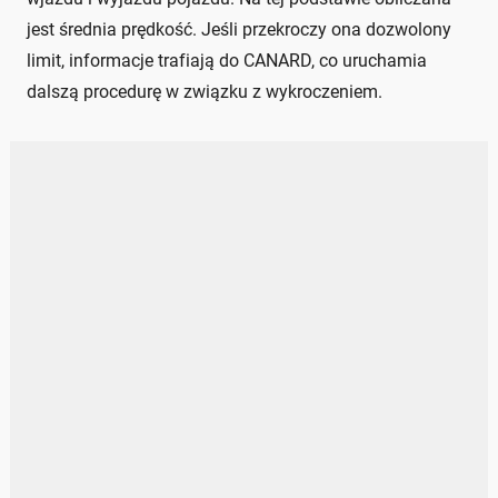
jest średnia prędkość. Jeśli przekroczy ona dozwolony
limit, informacje trafiają do CANARD, co uruchamia
dalszą procedurę w związku z wykroczeniem.