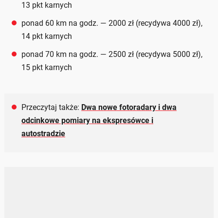
13 pkt karnych
ponad 60 km na godz. — 2000 zł (recydywa 4000 zł),
14 pkt karnych
ponad 70 km na godz. — 2500 zł (recydywa 5000 zł),
15 pkt karnych
Przeczytaj także:
Dwa nowe fotoradary i dwa
odcinkowe pomiary na ekspresówce i
autostradzie