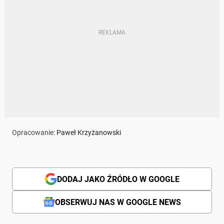
Opracowanie:
Paweł Krzyżanowski
DODAJ JAKO ŹRÓDŁO W GOOGLE
OBSERWUJ NAS W GOOGLE NEWS