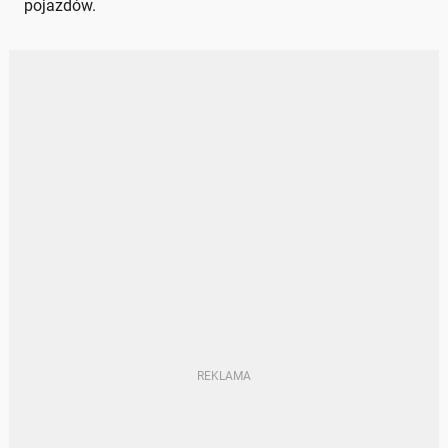
pojazdów.