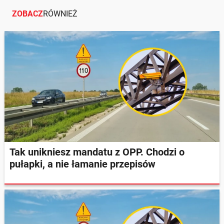
ZOBACZ
RÓWNIEŻ
Tak unikniesz mandatu z OPP. Chodzi o
pułapki, a nie łamanie przepisów