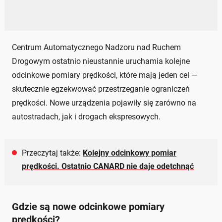
Centrum Automatycznego Nadzoru nad Ruchem
Drogowym ostatnio nieustannie uruchamia kolejne
odcinkowe pomiary prędkości, które mają jeden cel —
skutecznie egzekwować przestrzeganie ograniczeń
prędkości. Nowe urządzenia pojawiły się zarówno na
autostradach, jak i drogach ekspresowych.
Przeczytaj także:
Kolejny odcinkowy pomiar
prędkości. Ostatnio CANARD nie daje odetchnąć
Gdzie są nowe odcinkowe pomiary
prędkości?