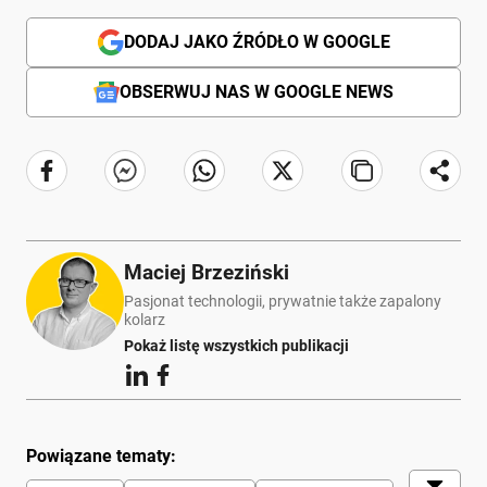
DODAJ JAKO ŹRÓDŁO W GOOGLE
OBSERWUJ NAS W GOOGLE NEWS
Maciej Brzeziński
Pasjonat technologii, prywatnie także zapalony
kolarz
Pokaż listę wszystkich publikacji
Powiązane tematy: