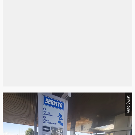
Auto Świat