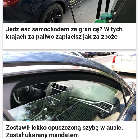
Jedziesz samochodem za granicę? W tych
krajach za paliwo zapłacisz jak za zboże
Zostawił lekko opuszczoną szybę w aucie.
Został ukarany mandatem