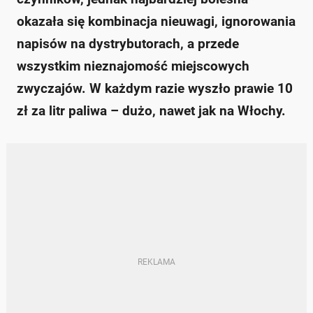
okazała się kombinacja nieuwagi, ignorowania
napisów na dystrybutorach, a przede
wszystkim nieznajomość miejscowych
zwyczajów. W każdym razie wyszło prawie 10
zł za litr paliwa – dużo, nawet jak na Włochy.