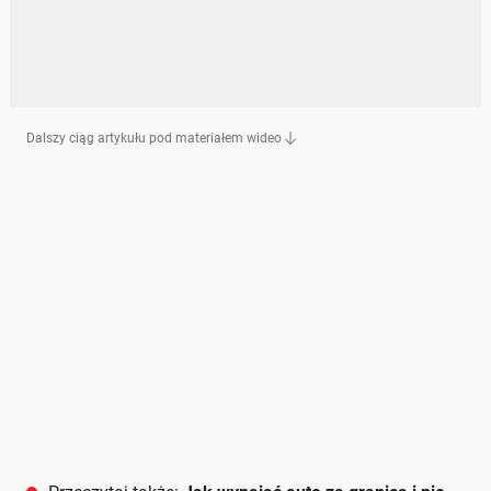
Dalszy ciąg artykułu pod materiałem wideo