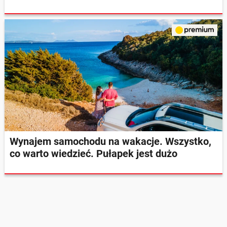
Wynajem samochodu na wakacje. Wszystko,
co warto wiedzieć. Pułapek jest dużo