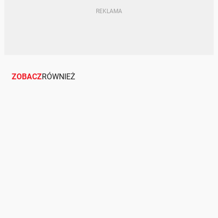
ZOBACZ
RÓWNIEŻ