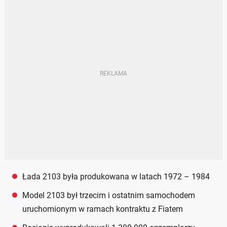
Łada 2103 była produkowana w latach 1972 – 1984
Model 2103 był trzecim i ostatnim samochodem
uruchomionym w ramach kontraktu z Fiatem