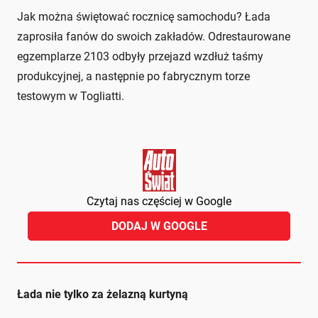
Jak można świętować rocznicę samochodu? Łada
zaprosiła fanów do swoich zakładów. Odrestaurowane
egzemplarze 2103 odbyły przejazd wzdłuż taśmy
produkcyjnej, a następnie po fabrycznym torze
testowym w Togliatti.
Czytaj nas częściej w Google
DODAJ W GOOGLE
Łada nie tylko za żelazną kurtyną