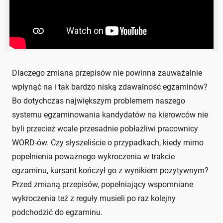
Dlaczego zmiana przepisów nie powinna zauważalnie
wpłynąć na i tak bardzo niską zdawalność egzaminów?
Bo dotychczas największym problemem naszego
systemu egzaminowania kandydatów na kierowców nie
byli przecież wcale przesadnie pobłażliwi pracownicy
WORD-ów. Czy słyszeliście o przypadkach, kiedy mimo
popełnienia poważnego wykroczenia w trakcie
egzaminu, kursant kończył go z wynikiem pozytywnym?
Przed zmianą przepisów, popełniający wspomniane
wykroczenia też z reguły musieli po raz kolejny
podchodzić do egzaminu.