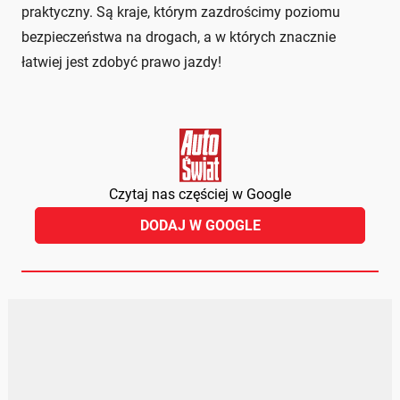
praktyczny. Są kraje, którym zazdrościmy poziomu
bezpieczeństwa na drogach, a w których znacznie
łatwiej jest zdobyć prawo jazdy!
Czytaj nas częściej w Google
DODAJ W GOOGLE