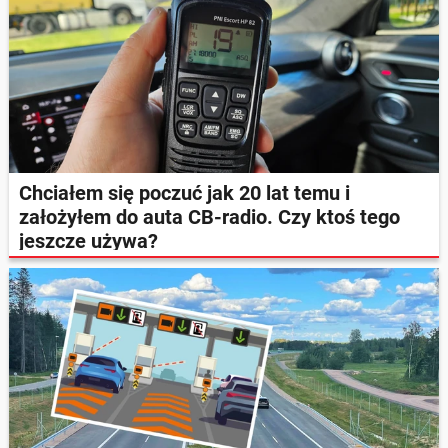
Chciałem się poczuć jak 20 lat temu i
założyłem do auta CB-radio. Czy ktoś tego
jeszcze używa?