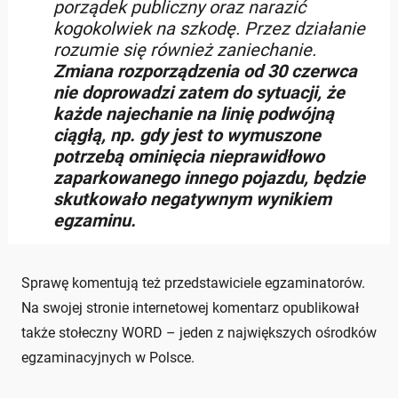
porządek publiczny oraz narazić
kogokolwiek na szkodę. Przez działanie
rozumie się również zaniechanie.
Zmiana rozporządzenia od 30 czerwca
nie doprowadzi zatem do sytuacji, że
każde najechanie na linię podwójną
ciągłą, np. gdy jest to wymuszone
potrzebą ominięcia nieprawidłowo
zaparkowanego innego pojazdu, będzie
skutkowało negatywnym wynikiem
egzaminu.
Sprawę komentują też przedstawiciele egzaminatorów.
Na swojej stronie internetowej komentarz opublikował
także stołeczny WORD – jeden z największych ośrodków
egzaminacyjnych w Polsce.