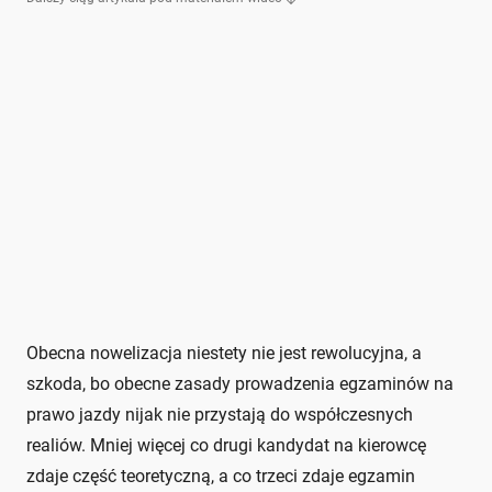
Obecna nowelizacja niestety nie jest rewolucyjna, a
szkoda, bo obecne zasady prowadzenia egzaminów na
prawo jazdy nijak nie przystają do współczesnych
realiów. Mniej więcej co drugi kandydat na kierowcę
zdaje część teoretyczną, a co trzeci zdaje egzamin