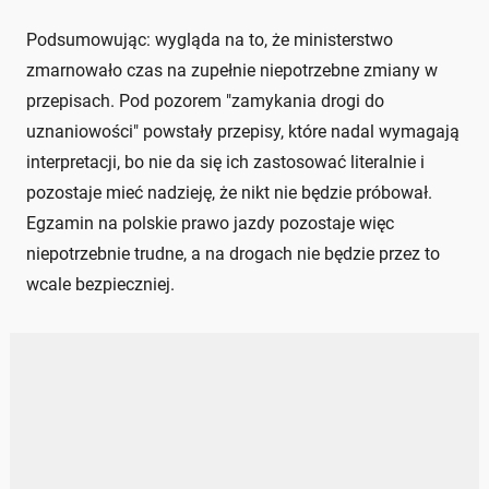
Podsumowując: wygląda na to, że ministerstwo
zmarnowało czas na zupełnie niepotrzebne zmiany w
przepisach. Pod pozorem "zamykania drogi do
uznaniowości" powstały przepisy, które nadal wymagają
interpretacji, bo nie da się ich zastosować literalnie i
pozostaje mieć nadzieję, że nikt nie będzie próbował.
Egzamin na polskie prawo jazdy pozostaje więc
niepotrzebnie trudne, a na drogach nie będzie przez to
wcale bezpieczniej.