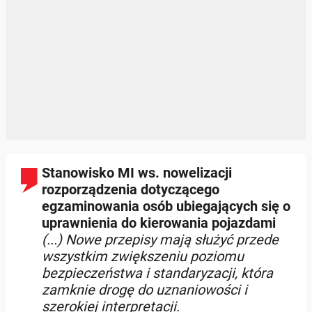
Stanowisko MI ws. nowelizacji
rozporządzenia dotyczącego
egzaminowania osób ubiegających się o
uprawnienia do kierowania pojazdami
(...) Nowe przepisy mają służyć przede
wszystkim zwiększeniu poziomu
bezpieczeństwa i standaryzacji, która
zamknie drogę do uznaniowości i
szerokiej interpretacji.