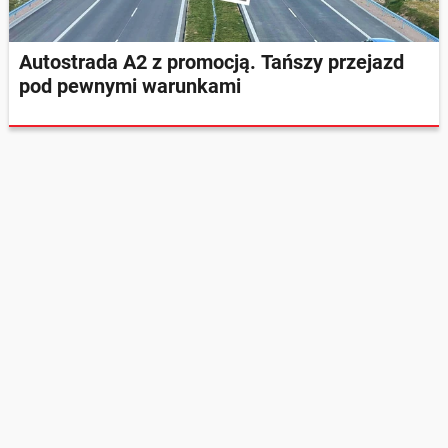
Autostrada A2 z promocją. Tańszy przejazd
pod pewnymi warunkami