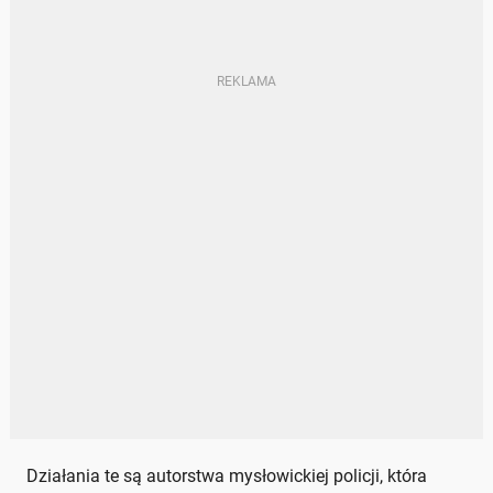
Działania te są autorstwa mysłowickiej policji, która