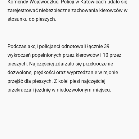
Komendy Wojewódzkiej Policji w Katowicach udało się
zarejestrować niebezpieczne zachowania kierowców w
stosunku do pieszych.
Podczas akcji policjanci odnotowali łącznie 39
wykroczeń popełnionych przez kierowców i 10 przez
pieszych. Najczęściej zdarzało się przekroczenie
dozwolonej prędkości oraz wyprzedzanie w rejonie
przejść dla pieszych. Z kolei piesi najczęściej
przekraczali jezdnię w niedozwolonym miejscu.