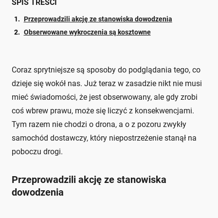
SPIS TREŚCI
Przeprowadzili akcję ze stanowiska dowodzenia
Obserwowane wykroczenia są kosztowne
Coraz sprytniejsze są sposoby do podglądania tego, co
dzieje się wokół nas. Już teraz w zasadzie nikt nie musi
mieć świadomości, że jest obserwowany, ale gdy zrobi
coś wbrew prawu, może się liczyć z konsekwencjami.
Tym razem nie chodzi o drona, a o z pozoru zwykły
samochód dostawczy, który niepostrzeżenie stanął na
poboczu drogi.
Przeprowadzili akcję ze stanowiska
dowodzenia