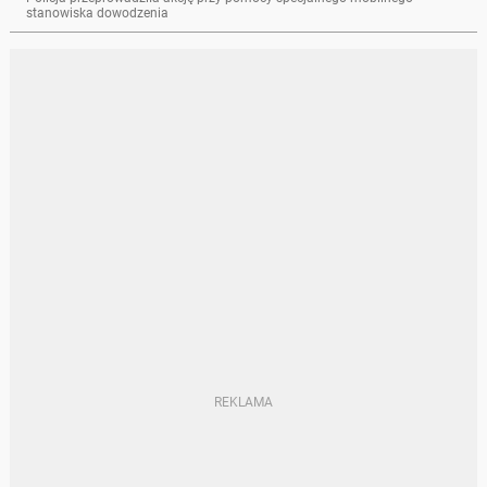
stanowiska dowodzenia