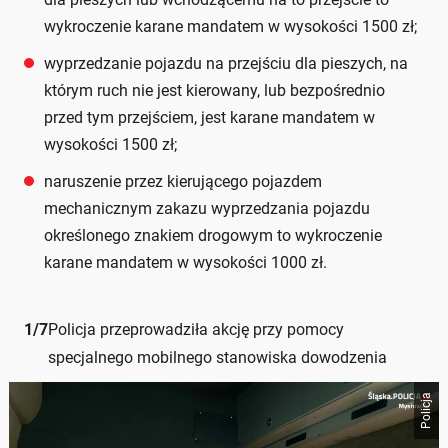
wykroczenie karane mandatem w wysokości 1500 zł;
wyprzedzanie pojazdu na przejściu dla pieszych, na
którym ruch nie jest kierowany, lub bezpośrednio
przed tym przejściem, jest karane mandatem w
wysokości 1500 zł;
naruszenie przez kierującego pojazdem
mechanicznym zakazu wyprzedzania pojazdu
określonego znakiem drogowym to wykroczenie
karane mandatem w wysokości 1000 zł.
1
/
7
Policja przeprowadziła akcję przy pomocy
specjalnego mobilnego stanowiska dowodzenia
Policja