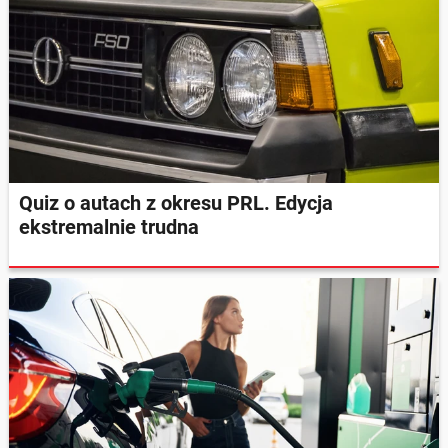
Quiz o autach z okresu PRL. Edycja
ekstremalnie trudna