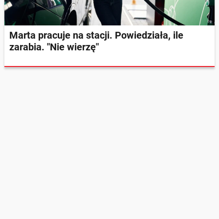
Marta pracuje na stacji. Powiedziała, ile
zarabia. "Nie wierzę"