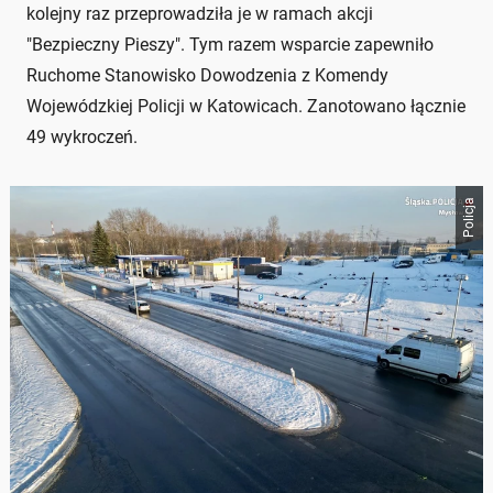
kolejny raz przeprowadziła je w ramach akcji
"Bezpieczny Pieszy". Tym razem wsparcie zapewniło
Ruchome Stanowisko Dowodzenia z Komendy
Wojewódzkiej Policji w Katowicach. Zanotowano łącznie
49 wykroczeń.
Policja