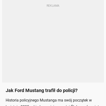
Jak Ford Mustang trafił do policji?
Historia policyjnego Mustanga ma swój początek w