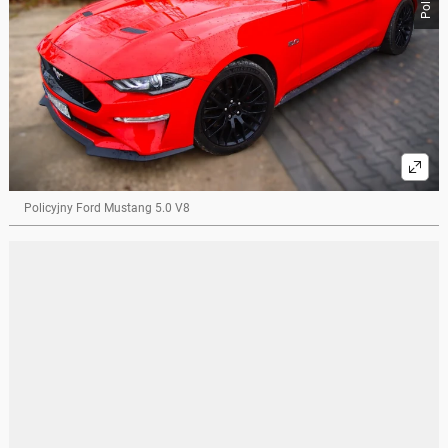
Policyjny Ford Mustang 5.0 V8