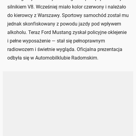
silnikiem V8. Wcześniej miało kolor czerwony i należało
do kierowcy z Warszawy. Sportowy samochód został mu
jednak skonfiskowany z powodu jazdy pod wpływem
alkoholu. Teraz Ford Mustang zyskał policyjne oklejenie
i pełne wyposażenie — stał się pełnoprawnym
radiowozem i świetnie wygląda. Oficjalna prezentacja
odbyła się w Automobilklubie Radomskim.