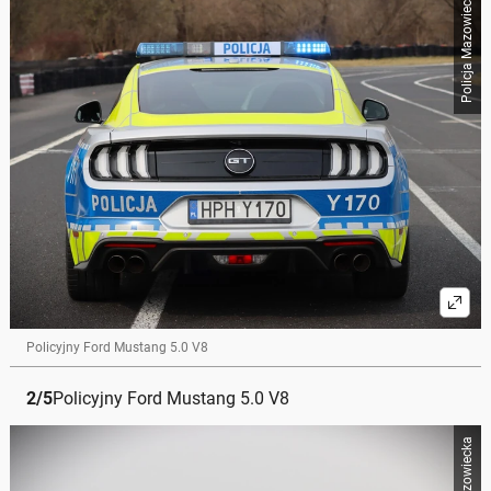
Policja Mazowiecka
Policyjny Ford Mustang 5.0 V8
2
/
5
Policyjny Ford Mustang 5.0 V8