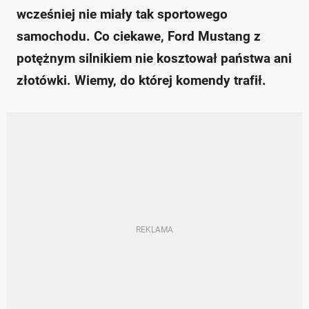
wcześniej nie miały tak sportowego
samochodu. Co ciekawe, Ford Mustang z
potężnym silnikiem nie kosztował państwa ani
złotówki. Wiemy, do której komendy trafił.