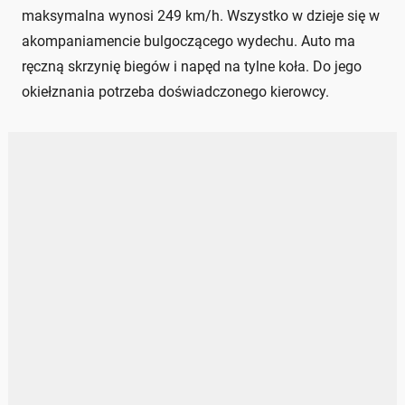
maksymalna wynosi 249 km/h. Wszystko w dzieje się w
akompaniamencie bulgoczącego wydechu. Auto ma
ręczną skrzynię biegów i napęd na tylne koła. Do jego
okiełznania potrzeba doświadczonego kierowcy.