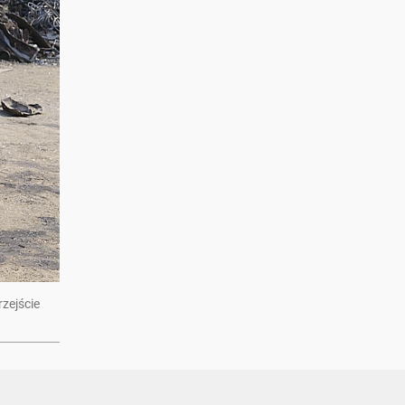
zejście