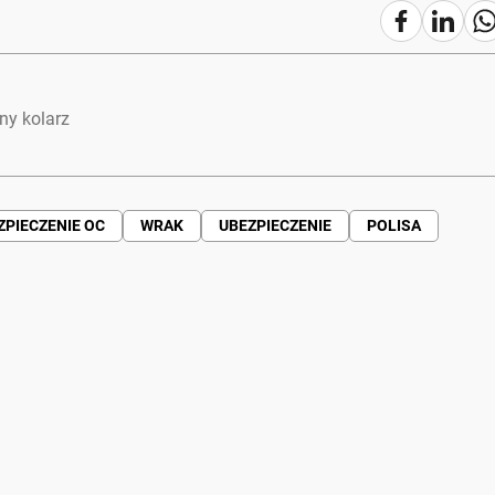
ny kolarz
ZPIECZENIE OC
WRAK
UBEZPIECZENIE
POLISA