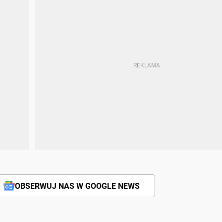
OBSERWUJ NAS W GOOGLE NEWS