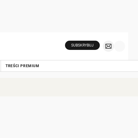
SUBSKRYBUJ
TREŚCI PREMIUM