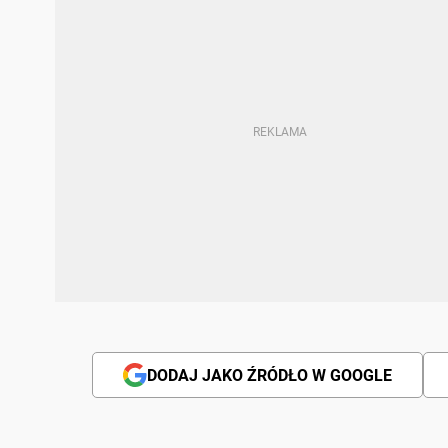
DODAJ JAKO ŹRÓDŁO W GOOGLE