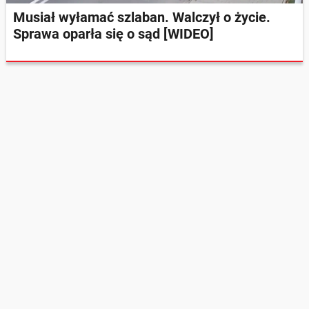
Musiał wyłamać szlaban. Walczył o życie.
Sprawa oparła się o sąd [WIDEO]