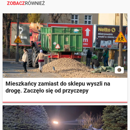
ZOBACZ
RÓWNIEŻ
Mieszkańcy zamiast do sklepu wyszli na
drogę. Zaczęło się od przyczepy