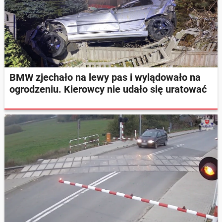
BMW zjechało na lewy pas i wylądowało na
ogrodzeniu. Kierowcy nie udało się uratować