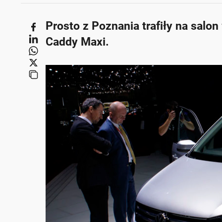
Prosto z Poznania trafiły na sal
Caddy Maxi.