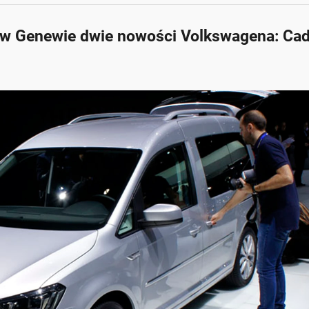
on w Genewie dwie nowości Volkswagena: Cad