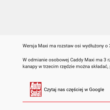
Wersja Maxi ma rozstaw osi wydłużony o
W odmianie osobowej Caddy Maxi ma 3 rzę
kanapy w trzecim rzędzie można składać, p
Czytaj nas częściej w Google