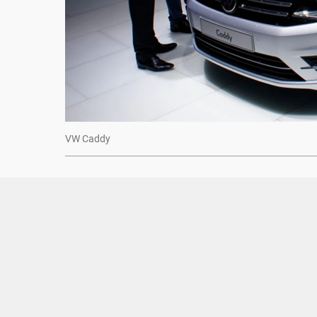
VW Caddy