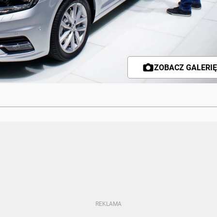
ZOBACZ GALERIĘ 