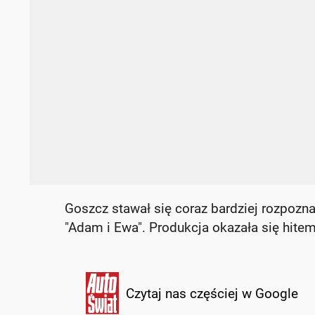
Goszcz stawał się coraz bardziej rozpozn
"Adam i Ewa". Produkcja okazała się hitem
Czytaj nas częściej w Google