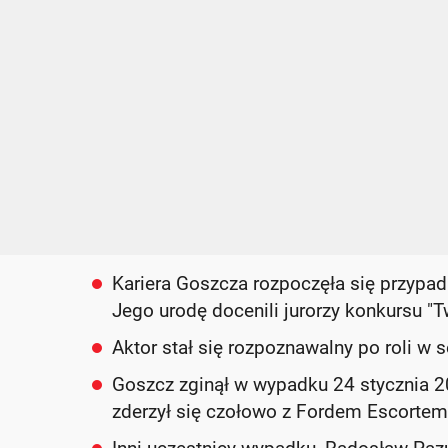
Kariera Goszcza rozpoczęła się przypadk
Jego urodę docenili jurorzy konkursu "
Aktor stał się rozpoznawalny po roli w s
Goszcz zginął w wypadku 24 stycznia 20
zderzył się czołowo z Fordem Escortem