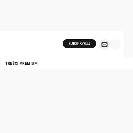
SUBSKRYBUJ
TREŚCI PREMIUM