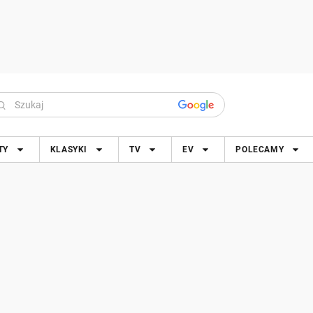
TY
KLASYKI
TV
EV
POLECAMY