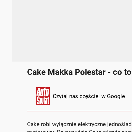
Cake Makka Polestar - co to
Czytaj nas częściej w Google
Cake robi wyłącznie elektryczne jednoślad