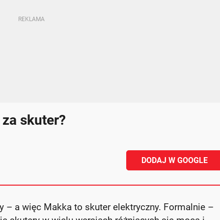
 za skuter?
DODAJ W GOOGLE
y – a więc Makka to skuter elektryczny. Formalnie –