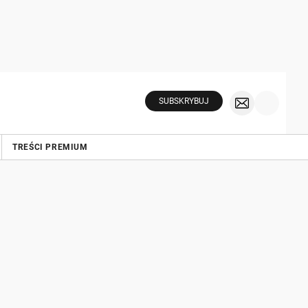
SUBSKRYBUJ
TREŚCI PREMIUM