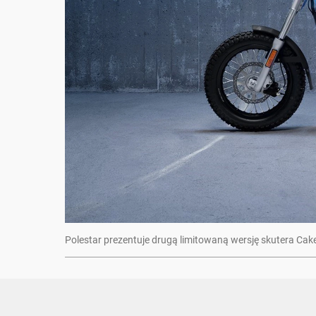
Polestar prezentuje drugą limitowaną wersję skutera Ca