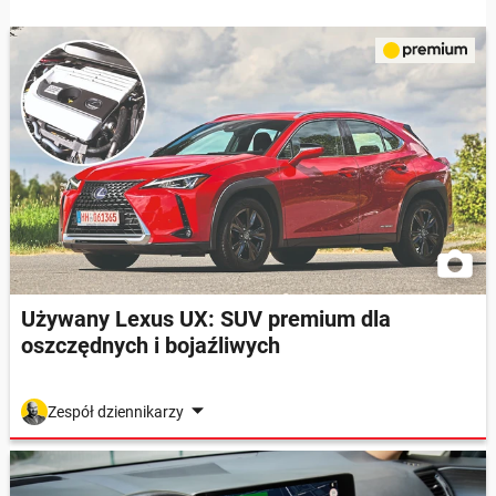
Używany Lexus UX: SUV premium dla
oszczędnych i bojaźliwych
Zespół dziennikarzy