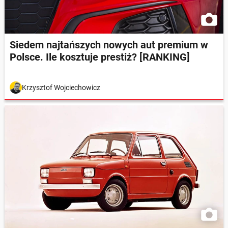
Siedem najtańszych nowych aut premium w
Polsce. Ile kosztuje prestiż? [RANKING]
Krzysztof Wojciechowicz