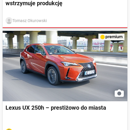
wstrzymuje produkcję
Tomasz Okurowski
Lexus UX 250h – prestiżowo do miasta