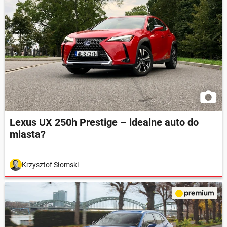
Lexus UX 250h Prestige – idealne auto do
miasta?
Krzysztof Słomski