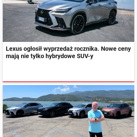
Lexus ogłosił wyprzedaż rocznika. Nowe ceny
mają nie tylko hybrydowe SUV-y