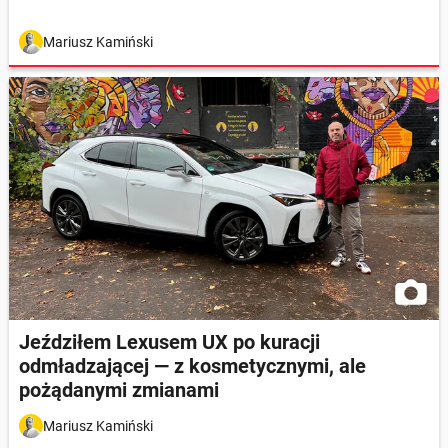
Mariusz Kamiński
Jeździłem Lexusem UX po kuracji
odmładzającej — z kosmetycznymi, ale
pożądanymi zmianami
Mariusz Kamiński