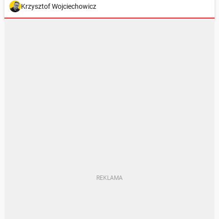
Krzysztof Wojciechowicz