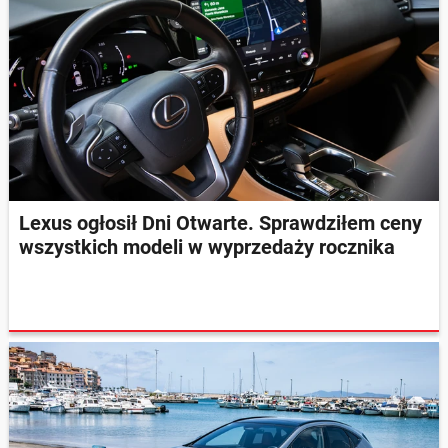
Lexus ogłosił Dni Otwarte. Sprawdziłem ceny
wszystkich modeli w wyprzedaży rocznika