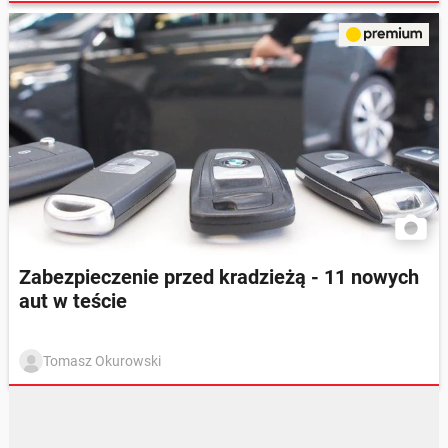
Zabezpieczenie przed kradzieżą - 11 nowych
aut w teście
Tomasz Okurowski