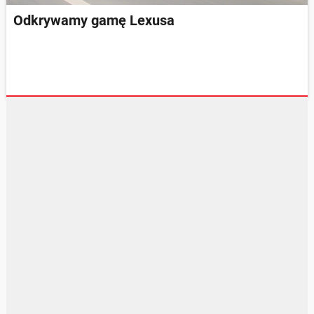
Odkrywamy gamę Lexusa