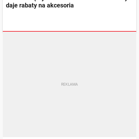
daje rabaty na akcesoria