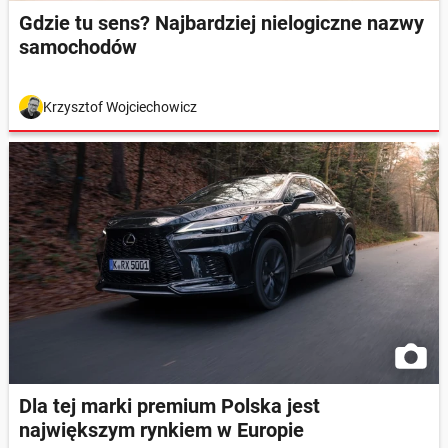
Gdzie tu sens? Najbardziej nielogiczne nazwy
samochodów
Krzysztof Wojciechowicz
Dla tej marki premium Polska jest
największym rynkiem w Europie