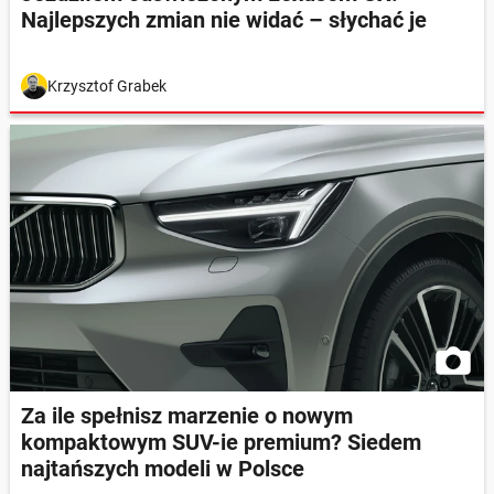
Najlepszych zmian nie widać – słychać je
Krzysztof Grabek
Za ile spełnisz marzenie o nowym
kompaktowym SUV-ie premium? Siedem
najtańszych modeli w Polsce