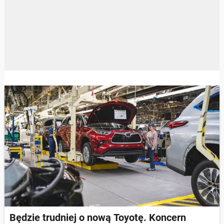
Będzie trudniej o nową Toyotę. Koncern