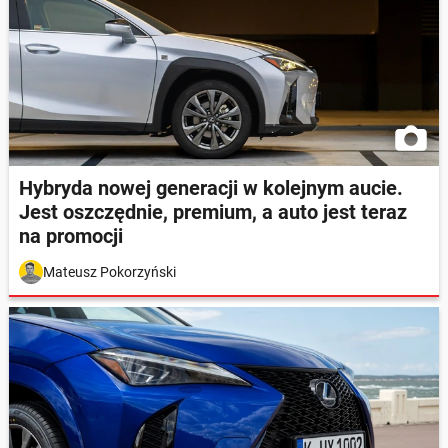
Hybryda nowej generacji w kolejnym aucie.
Jest oszczędnie, premium, a auto jest teraz
na promocji
Mateusz Pokorzyński